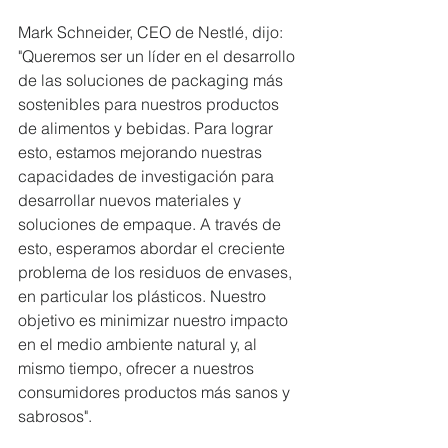
Mark Schneider, CEO de Nestlé, dijo: 
"Queremos ser un líder en el desarrollo 
de las soluciones de packaging más 
sostenibles para nuestros productos 
de alimentos y bebidas. Para lograr 
esto, estamos mejorando nuestras 
capacidades de investigación para 
desarrollar nuevos materiales y 
soluciones de empaque. A través de 
esto, esperamos abordar el creciente 
problema de los residuos de envases, 
en particular los plásticos. Nuestro 
objetivo es minimizar nuestro impacto 
en el medio ambiente natural y, al 
mismo tiempo, ofrecer a nuestros 
consumidores productos más sanos y 
sabrosos".