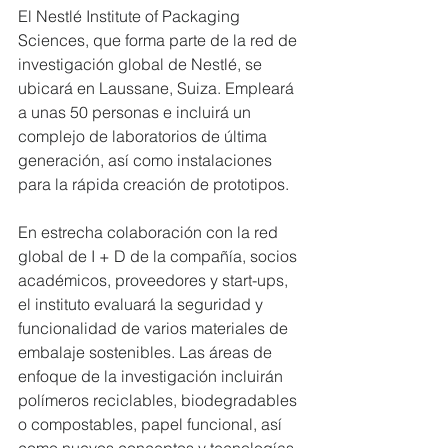
El Nestlé Institute of Packaging 
Sciences, que forma parte de la red de 
investigación global de Nestlé, se 
ubicará en Laussane, Suiza. Empleará 
a unas 50 personas e incluirá un 
complejo de laboratorios de última 
generación, así como instalaciones 
para la rápida creación de prototipos.
En estrecha colaboración con la red 
global de I + D de la compañía, socios 
académicos, proveedores y start-ups, 
el instituto evaluará la seguridad y 
funcionalidad de varios materiales de 
embalaje sostenibles. Las áreas de 
enfoque de la investigación incluirán 
polímeros reciclables, biodegradables 
o compostables, papel funcional, así 
como nuevos conceptos y tecnologías 