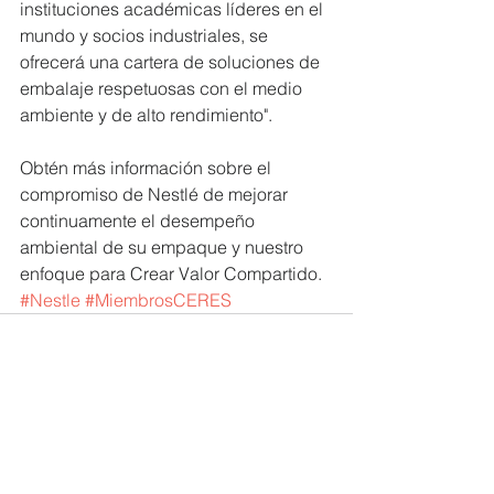
instituciones académicas líderes en el 
mundo y socios industriales, se 
ofrecerá una cartera de soluciones de 
embalaje respetuosas con el medio 
ambiente y de alto rendimiento".
Obtén más información sobre el 
compromiso de Nestlé de mejorar 
continuamente el desempeño 
ambiental de su empaque y nuestro 
enfoque para Crear Valor Compartido.
#Nestle
#MiembrosCERES
Ver todo
Entradas recientes