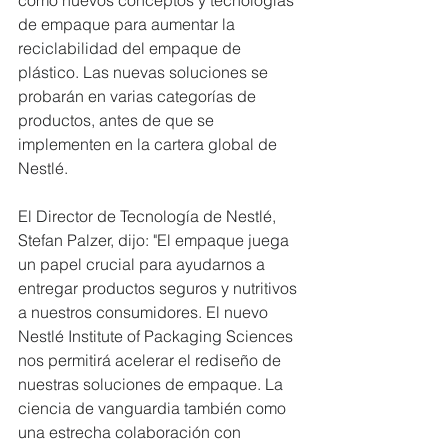
de empaque para aumentar la 
reciclabilidad del empaque de 
plástico. Las nuevas soluciones se 
probarán en varias categorías de 
productos, antes de que se 
implementen en la cartera global de 
Nestlé.
El Director de Tecnología de Nestlé, 
Stefan Palzer, dijo: "El empaque juega 
un papel crucial para ayudarnos a 
entregar productos seguros y nutritivos 
a nuestros consumidores. El nuevo 
Nestlé Institute of Packaging Sciences 
nos permitirá acelerar el rediseño de 
nuestras soluciones de empaque. La 
ciencia de vanguardia también como 
una estrecha colaboración con 