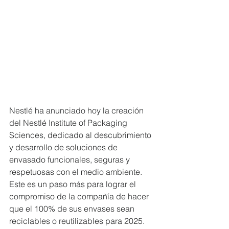
Nestlé ha anunciado hoy la creación 
del Nestlé Institute of Packaging 
Sciences, dedicado al descubrimiento 
y desarrollo de soluciones de 
envasado funcionales, seguras y 
respetuosas con el medio ambiente. 
Este es un paso más para lograr el 
compromiso de la compañía de hacer 
que el 100% de sus envases sean 
reciclables o reutilizables para 2025.