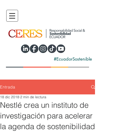
#EcuadorSostenible
Entrada
18 dic 2018
2 min de lectura
Nestlé crea un instituto de
investigación para acelerar
la agenda de sostenibilidad