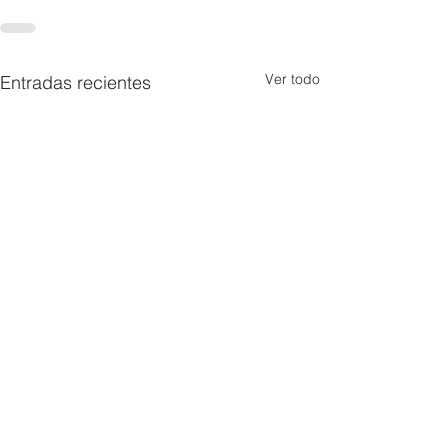
Ver todo
Entradas recientes