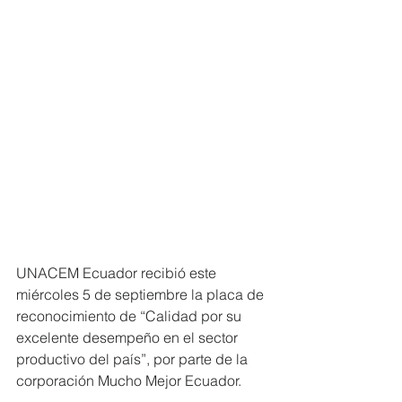
UNACEM Ecuador recibió este 
miércoles 5 de septiembre la placa de 
reconocimiento de “Calidad por su 
excelente desempeño en el sector 
productivo del país”, por parte de la 
corporación Mucho Mejor Ecuador.