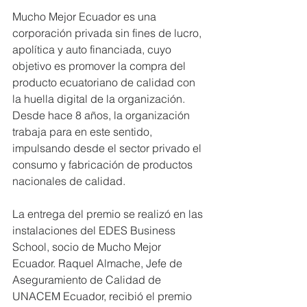
Mucho Mejor Ecuador es una 
corporación privada sin fines de lucro, 
apolítica y auto financiada, cuyo 
objetivo es promover la compra del 
producto ecuatoriano de calidad con 
la huella digital de la organización. 
Desde hace 8 años, la organización 
trabaja para en este sentido, 
impulsando desde el sector privado el 
consumo y fabricación de productos 
nacionales de calidad.
La entrega del premio se realizó en las 
instalaciones del EDES Business 
School, socio de Mucho Mejor 
Ecuador. Raquel Almache, Jefe de 
Aseguramiento de Calidad de 
UNACEM Ecuador, recibió el premio 