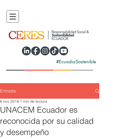
#EcuadorSostenible
Entrada
6 nov 2018
1 min de lectura
UNACEM Ecuador es
reconocida por su calidad
y desempeño