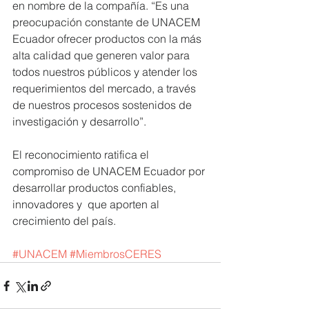
en nombre de la compañía. “Es una 
preocupación constante de UNACEM 
Ecuador ofrecer productos con la más 
alta calidad que generen valor para 
todos nuestros públicos y atender los 
requerimientos del mercado, a través 
de nuestros procesos sostenidos de 
investigación y desarrollo”.
El reconocimiento ratifica el 
compromiso de UNACEM Ecuador por 
desarrollar productos confiables, 
innovadores y  que aporten al 
crecimiento del país. 
#UNACEM
#MiembrosCERES