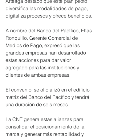
Arteaga destacó que este plan piloto 
diversifica las modalidades de pago, 
digitaliza procesos y ofrece beneficios.
A nombre del Banco del Pacífico, Elías 
Ronquillo, Gerente Comercial de 
Medios de Pago, expresó que las 
grandes empresas han desarrollado 
estas acciones para dar valor 
agregado para las instituciones y 
clientes de ambas empresas.
El convenio, se oficializó en el edificio 
matriz del Banco del Pacífico y tendrá 
una duración de seis meses.
La CNT genera estas alianzas para 
consolidar el posicionamiento de la 
marca y generar más rentabilidad y 