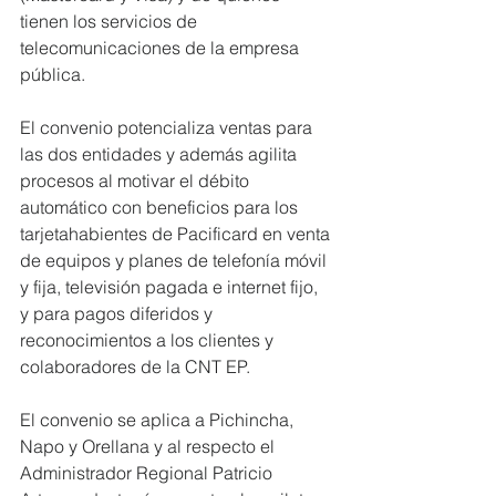
tienen los servicios de 
telecomunicaciones de la empresa 
pública.
El convenio potencializa ventas para 
las dos entidades y además agilita 
procesos al motivar el débito 
automático con beneficios para los 
tarjetahabientes de Pacificard en venta 
de equipos y planes de telefonía móvil 
y fija, televisión pagada e internet fijo, 
y para pagos diferidos y 
reconocimientos a los clientes y 
colaboradores de la CNT EP.
El convenio se aplica a Pichincha, 
Napo y Orellana y al respecto el 
Administrador Regional Patricio 