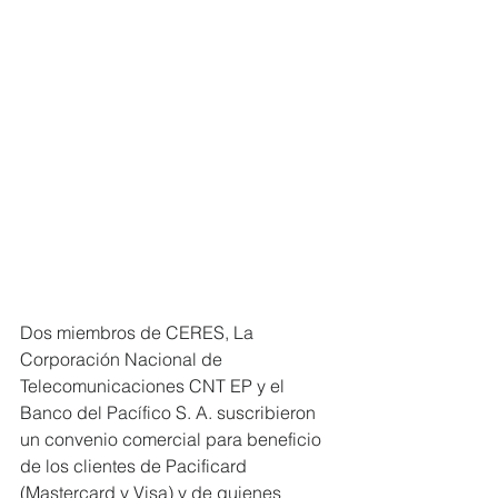
Dos miembros de CERES, La 
Corporación Nacional de 
Telecomunicaciones CNT EP y el 
Banco del Pacífico S. A. suscribieron 
un convenio comercial para beneficio 
de los clientes de Pacificard 
(Mastercard y Visa) y de quienes 