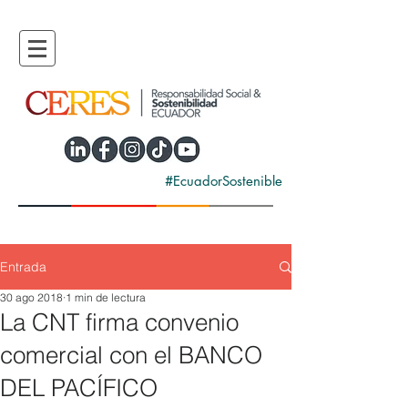
#EcuadorSostenible
Entrada
30 ago 2018
1 min de lectura
La CNT firma convenio
comercial con el BANCO
DEL PACÍFICO