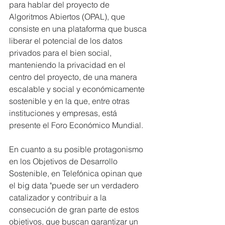
para hablar del proyecto de 
Algoritmos Abiertos (OPAL), que 
consiste en una plataforma que busca 
liberar el potencial de los datos 
privados para el bien social, 
manteniendo la privacidad en el 
centro del proyecto, de una manera 
escalable y social y económicamente 
sostenible y en la que, entre otras 
instituciones y empresas, está 
presente el Foro Económico Mundial.
En cuanto a su posible protagonismo 
en los Objetivos de Desarrollo 
Sostenible, en Telefónica opinan que 
el big data "puede ser un verdadero 
catalizador y contribuir a la 
consecución de gran parte de estos 
objetivos, que buscan garantizar un 