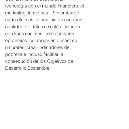
tecnología con el mundo financiero, el 
marketing, la política... Sin embargo, 
cada día más, el análisis de esa gran 
cantidad de datos se está utilizando 
con fines sociales, como prevenir 
epidemias, colaborar en desastres 
naturales, crear indicadores de 
pobreza e incluso facilitar la 
consecución de los Objetivos de 
Desarrollo Sostenible.