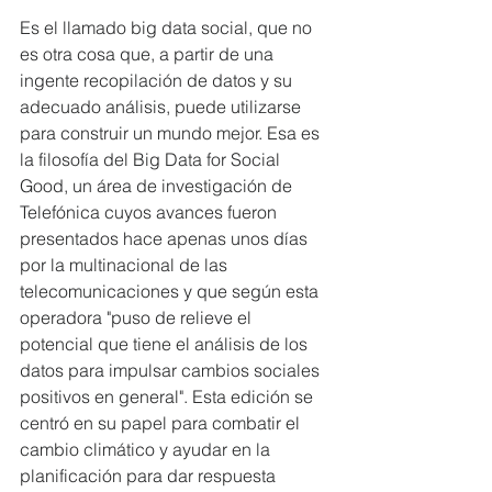
Es el llamado big data social, que no 
es otra cosa que, a partir de una 
ingente recopilación de datos y su 
adecuado análisis, puede utilizarse 
para construir un mundo mejor. Esa es 
la filosofía del Big Data for Social 
Good, un área de investigación de 
Telefónica cuyos avances fueron 
presentados hace apenas unos días 
por la multinacional de las 
telecomunicaciones y que según esta 
operadora "puso de relieve el 
potencial que tiene el análisis de los 
datos para impulsar cambios sociales 
positivos en general". Esta edición se 
centró en su papel para combatir el 
cambio climático y ayudar en la 
planificación para dar respuesta 