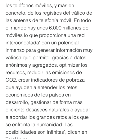
los teléfonos móviles, y más en 
concreto, de los registros del tráfico de 
las antenas de telefonía móvil. En todo 
el mundo hay unos 6.000 millones de 
móviles lo que proporciona una red 
interconectada" con un potencial 
inmenso para generar información muy 
valiosa que permite, gracias a datos 
anónimos y agregados, optimizar los 
recursos, reducir las emisiones de 
CO2, crear indicadores de pobreza 
que ayuden a entender los retos 
económicos de los países en 
desarrollo, gestionar de forma más 
eficiente desastres naturales o ayudar 
a abordar los grandes retos a los que 
se enfrenta la humanidad. Las 
posibilidades son infinitas", dicen en 