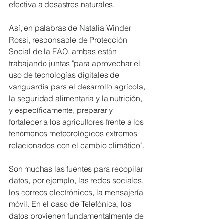
efectiva a desastres naturales.
Así, en palabras de Natalia Winder 
Rossi, responsable de Protección 
Social de la FAO, ambas están 
trabajando juntas "para aprovechar el 
uso de tecnologías digitales de 
vanguardia para el desarrollo agrícola, 
la seguridad alimentaria y la nutrición, 
y específicamente, preparar y 
fortalecer a los agricultores frente a los 
fenómenos meteorológicos extremos 
relacionados con el cambio climático". 
Son muchas las fuentes para recopilar 
datos, por ejemplo, las redes sociales, 
los correos electrónicos, la mensajería 
móvil. En el caso de Telefónica, los 
datos provienen fundamentalmente de 