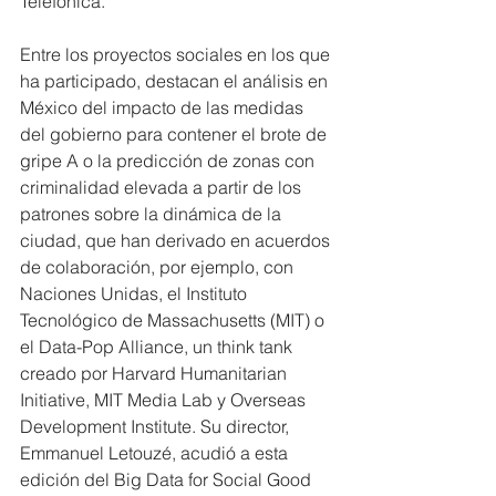
Telefónica.
Entre los proyectos sociales en los que 
ha participado, destacan el análisis en 
México del impacto de las medidas 
del gobierno para contener el brote de 
gripe A o la predicción de zonas con 
criminalidad elevada a partir de los 
patrones sobre la dinámica de la 
ciudad, que han derivado en acuerdos 
de colaboración, por ejemplo, con 
Naciones Unidas, el Instituto 
Tecnológico de Massachusetts (MIT) o 
el Data-Pop Alliance, un think tank 
creado por Harvard Humanitarian 
Initiative, MIT Media Lab y Overseas 
Development Institute. Su director, 
Emmanuel Letouzé, acudió a esta 
edición del Big Data for Social Good 