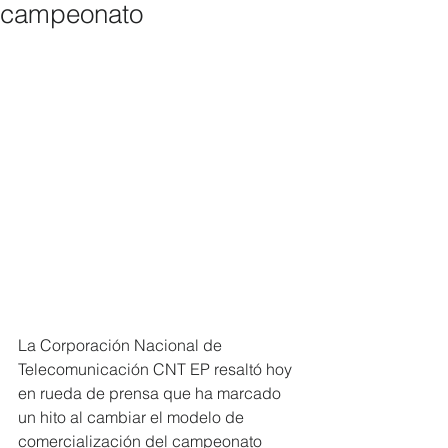
campeonato
La Corporación Nacional de 
Telecomunicación CNT EP resaltó hoy 
en rueda de prensa que ha marcado 
un hito al cambiar el modelo de 
comercialización del campeonato 