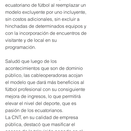
ecuatoriano de fútbol al reemplazar un 
modelo excluyente por uno incluyente, 
sin costos adicionales, sin excluir a 
hinchadas de determinados equipos y 
con la incorporación de encuentros de 
visitante y de local en su 
programación.
Saludó que luego de los 
acontecimientos que son de dominio 
público, las cableoperadoras acojan 
el modelo que dará más beneficios al 
fútbol profesional con su consiguiente 
mejora de ingresos, lo que permitirá 
elevar el nivel del deporte, que es 
pasión de los ecuatorianos.
La CNT, en su calidad de empresa 
pública, destacó que masificar el 