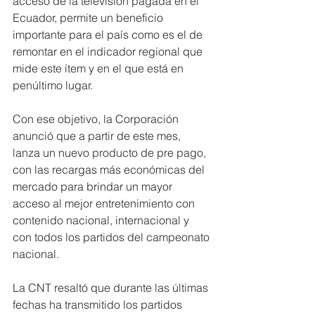
acceso de la televisión pagada en el 
Ecuador, permite un beneficio 
importante para el país como es el de 
remontar en el indicador regional que 
mide este ítem y en el que está en 
penúltimo lugar.
Con ese objetivo, la Corporación 
anunció que a partir de este mes, 
lanza un nuevo producto de pre pago, 
con las recargas más económicas del 
mercado para brindar un mayor 
acceso al mejor entretenimiento con 
contenido nacional, internacional y 
con todos los partidos del campeonato 
nacional.
La CNT resaltó que durante las últimas 
fechas ha transmitido los partidos 