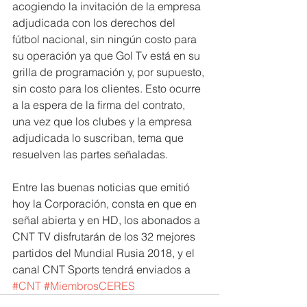
acogiendo la invitación de la empresa 
adjudicada con los derechos del 
fútbol nacional, sin ningún costo para 
su operación ya que Gol Tv está en su 
grilla de programación y, por supuesto, 
sin costo para los clientes. Esto ocurre 
a la espera de la firma del contrato, 
una vez que los clubes y la empresa 
adjudicada lo suscriban, tema que 
resuelven las partes señaladas.
Entre las buenas noticias que emitió 
hoy la Corporación, consta en que en 
señal abierta y en HD, los abonados a 
CNT TV disfrutarán de los 32 mejores 
partidos del Mundial Rusia 2018, y el 
canal CNT Sports tendrá enviados a
#CNT
#MiembrosCERES