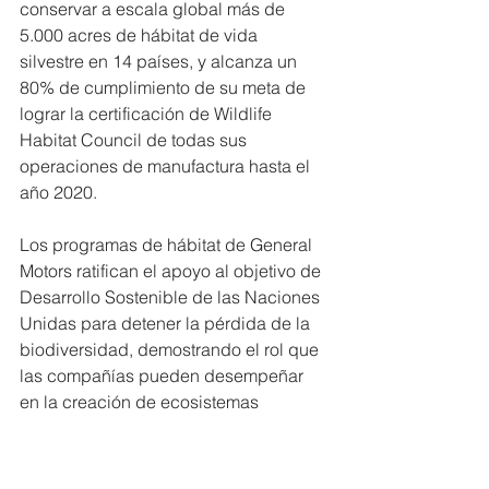
conservar a escala global más de 
5.000 acres de hábitat de vida 
silvestre en 14 países, y alcanza un 
80% de cumplimiento de su meta de 
lograr la certificación de Wildlife 
Habitat Council de todas sus 
operaciones de manufactura hasta el 
año 2020.
Los programas de hábitat de General 
Motors ratifican el apoyo al objetivo de 
Desarrollo Sostenible de las Naciones 
Unidas para detener la pérdida de la 
biodiversidad, demostrando el rol que 
las compañías pueden desempeñar 
en la creación de ecosistemas 
sustentables.
Para más información sobre el 