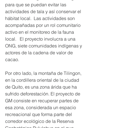
para que se puedan evitar las 
actividades de tala y así conservar el 
hábitat local.  Las actividades son 
acompañadas por un rol comunitario 
activo en el monitoreo de la fauna 
local.   El proyecto involucra a una 
ONG, siete comunidades indígenas y 
actores de la cadena de valor de 
cacao.
Por otro lado, la montaña de Tilingon, 
en la cordillera oriental de la ciudad 
de Quito, es una zona árida que ha 
sufrido deforestación. El proyecto de 
GM consiste en recuperar partes de 
esa zona, considerada un espacio 
recreacional que forma parte del 
corredor ecológico de la Reserva 
Geobotánica Pululahua en el que 