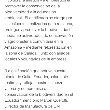
promover la conservación de la 
biodiversidad y la educación 
ambiental.  El certificado se otorga por 
los esfuerzos realizados para restaurar, 
proteger y promover la biodiversidad 
mediante actividades de conservación 
y agroforestería comunitaria en la 
Amazonía y mediante reforestación en 
la zona de Calacalí junto con aliados 
locales y voluntarios de la empresa. 
“La calificación que obtuvo nuestra 
planta de Quito, Ecuador, solamente 
reafirma y refleja nuestro esfuerzo, 
valores y compromiso de 
conservación de la biodiversidad en el 
Ecuador” mencionó Marcel Querotti, 
Director de Manufactura de GM 