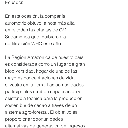
Ecuador.
En esta ocasión, la compañía 
automotriz obtuvo la nota más alta 
entre todas las plantas de GM 
Sudamérica que recibieron la 
certificación WHC este año.
La Región Amazónica de nuestro país 
es considerada como un lugar de gran 
biodiversidad, hogar de una de las 
mayores concentraciones de vida 
silvestre en la tierra. Las comunidades 
participantes reciben capacitación y 
asistencia técnica para la producción 
sostenible de cacao a través de un 
sistema agro-forestal. El objetivo es 
proporcionar oportunidades 
alternativas de generación de ingresos 