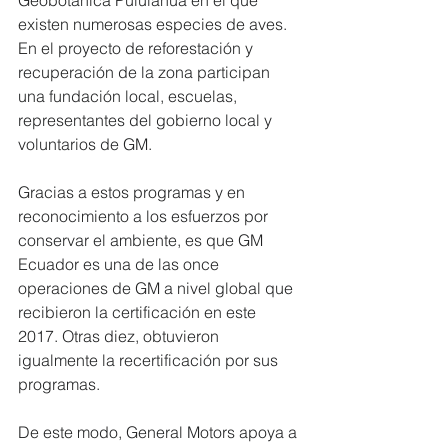
existen numerosas especies de aves. 
En el proyecto de reforestación y 
recuperación de la zona participan 
una fundación local, escuelas, 
representantes del gobierno local y 
voluntarios de GM. 
Gracias a estos programas y en 
reconocimiento a los esfuerzos por 
conservar el ambiente, es que GM 
Ecuador es una de las once 
operaciones de GM a nivel global que 
recibieron la certificación en este 
2017. Otras diez, obtuvieron 
igualmente la recertificación por sus 
programas. 
De este modo, General Motors apoya a 