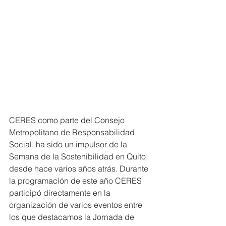
CERES como parte del Consejo 
Metropolitano de Responsabilidad 
Social, ha sido un impulsor de la 
Semana de la Sostenibilidad en Quito, 
desde hace varios años atrás. Durante 
la programación de este año CERES 
participó directamente en la 
organización de varios eventos entre 
los que destacamos la Jornada de 