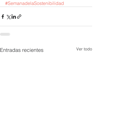
#SemanadelaSostenibilidad
Ver todo
Entradas recientes