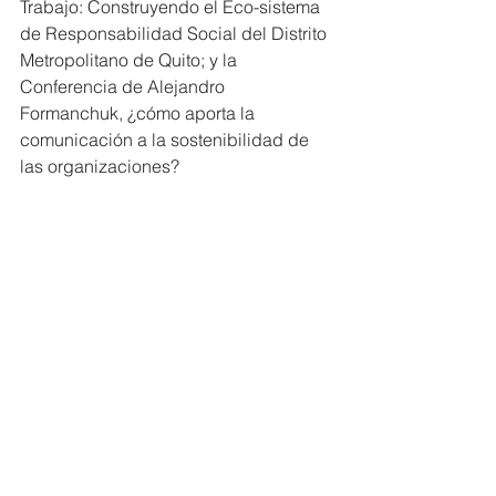
Trabajo: Construyendo el Eco-sistema 
de Responsabilidad Social del Distrito 
Metropolitano de Quito; y la 
Conferencia de Alejandro 
Formanchuk, ¿cómo aporta la 
comunicación a la sostenibilidad de 
las organizaciones?