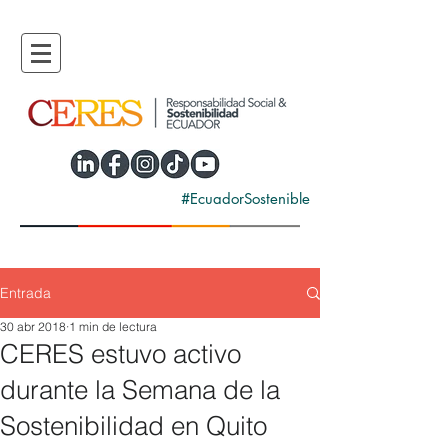
#EcuadorSostenible
Entrada
30 abr 2018
1 min de lectura
CERES estuvo activo
durante la Semana de la
Sostenibilidad en Quito