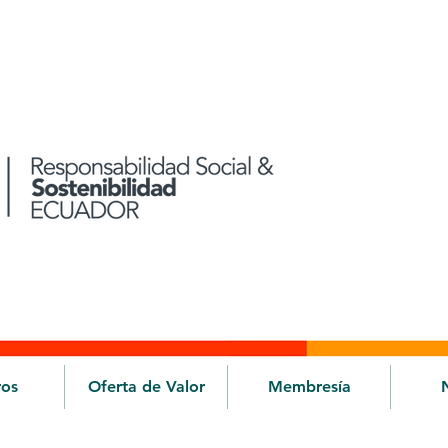
ros
Oferta de Valor
Membresía