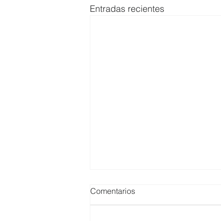
Entradas recientes
Comentarios