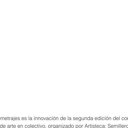
metrajes es la innovación de la segunda edición del co
de arte en colectivo, organizado por Artisteca: Semiller