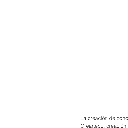
La creación de corto
Crearteco, creación 