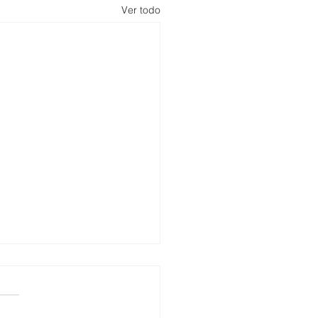
Ver todo