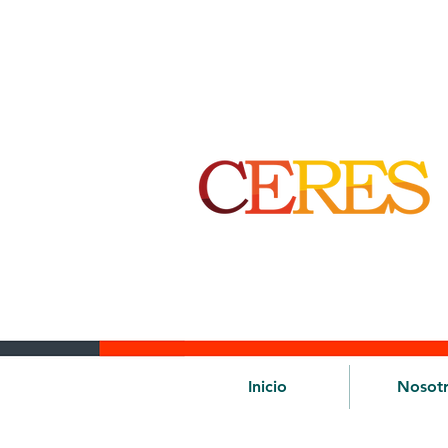
Inicio
Nosot