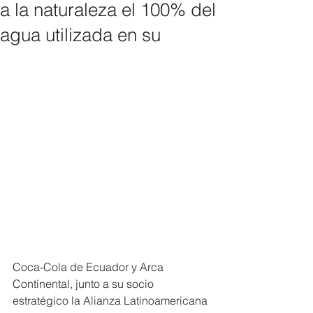
a la naturaleza el 100% del
agua utilizada en su
Coca-Cola de Ecuador y Arca 
Continental, junto a su socio 
estratégico la Alianza Latinoamericana 