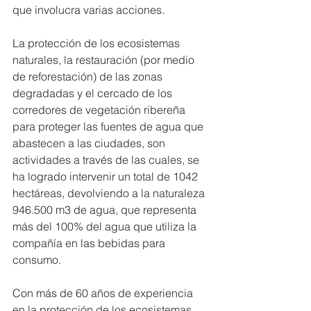
que involucra varias acciones.
La protección de los ecosistemas 
naturales, la restauración (por medio 
de reforestación) de las zonas 
degradadas y el cercado de los 
corredores de vegetación ribereña 
para proteger las fuentes de agua que 
abastecen a las ciudades, son 
actividades a través de las cuales, se 
ha logrado intervenir un total de 1042 
hectáreas, devolviendo a la naturaleza 
946.500 m3 de agua, que representa 
más del 100% del agua que utiliza la 
compañía en las bebidas para 
consumo.
Con más de 60 años de experiencia 
en la protección de los ecosistemas 