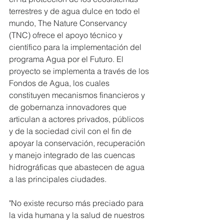
terrestres y de agua dulce en todo el 
mundo, The Nature Conservancy 
(TNC) ofrece el apoyo técnico y 
científico para la implementación del 
programa Agua por el Futuro. El 
proyecto se implementa a través de los 
Fondos de Agua, los cuales 
constituyen mecanismos financieros y 
de gobernanza innovadores que 
articulan a actores privados, públicos 
y de la sociedad civil con el fin de 
apoyar la conservación, recuperación 
y manejo integrado de las cuencas 
hidrográficas que abastecen de agua 
a las principales ciudades. 
"No existe recurso más preciado para 
la vida humana y la salud de nuestros 