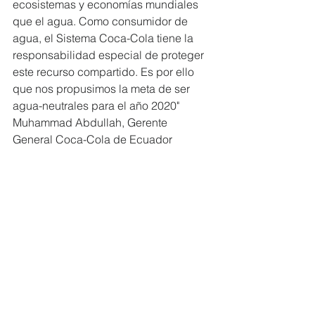
ecosistemas y economías mundiales 
que el agua. Como consumidor de 
agua, el Sistema Coca-Cola tiene la 
responsabilidad especial de proteger 
este recurso compartido. Es por ello 
que nos propusimos la meta de ser 
agua-neutrales para el año 2020"
Muhammad Abdullah, Gerente 
General Coca-Cola de Ecuador 