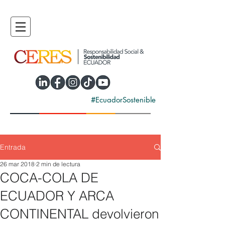
#EcuadorSostenible
Entrada
26 mar 2018
2 min de lectura
COCA-COLA DE
ECUADOR Y ARCA
CONTINENTAL devolvieron