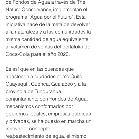
de Fondos de Agua a través de The 
Nature Conservancy, implementan el 
programa “Agua por el Futuro”. Esta 
iniciativa nace de la meta de devolver 
a la naturaleza y a las comunidades la 
misma cantidad de agua equivalente 
al volumen de ventas del portafolio de 
Coca-Cola para el año 2020.
Es así que en las cuencas que 
abastecen a ciudades como Quito, 
Guayaquil, Cuenca, Gualaceo y a la 
provincia de Tungurahua, 
conjuntamente con Fondos de Agua, 
mecanismos conformados por 
gobiernos locales, empresas públicas 
y privadas, se ha puesto en marcha un 
innovador concepto de 
reabastecimiento de agua, el mismo 