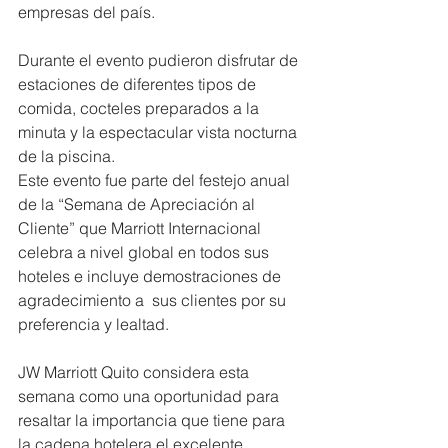
empresas del país.
Durante el evento pudieron disfrutar de 
estaciones de diferentes tipos de 
comida, cocteles preparados a la 
minuta y la espectacular vista nocturna 
de la piscina.
Este evento fue parte del festejo anual 
de la “Semana de Apreciación al 
Cliente” que Marriott Internacional 
celebra a nivel global en todos sus 
hoteles e incluye demostraciones de 
agradecimiento a  sus clientes por su 
preferencia y lealtad.
JW Marriott Quito considera esta 
semana como una oportunidad para 
resaltar la importancia que tiene para 
la cadena hotelera el excelente 