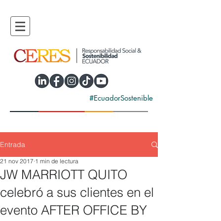
#EcuadorSostenible
Entrada
21 nov 2017
1 min de lectura
JW MARRIOTT QUITO
celebró a sus clientes en el
evento AFTER OFFICE BY