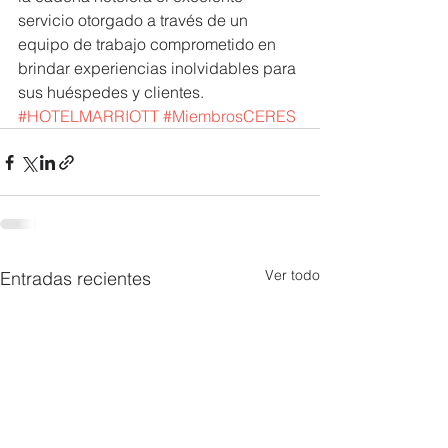
servicio otorgado a través de un 
equipo de trabajo comprometido en 
brindar experiencias inolvidables para 
sus huéspedes y clientes. 
#HOTELMARRIOTT
#MiembrosCERES
Ver todo
Entradas recientes