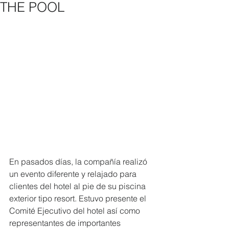
THE POOL
En pasados días, la compañía realizó 
un evento diferente y relajado para 
clientes del hotel al pie de su piscina 
exterior tipo resort. Estuvo presente el 
Comité Ejecutivo del hotel así como 
representantes de importantes 