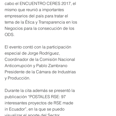
cabo el ENCUENTRO CERES 2017, el 
mismo que reunió a importantes 
empresarios del país para tratar el 
tema de la Ética y Transparencia en los 
Negocios para la consecución de los 
ODS.
El evento contó con la participación 
especial de Jorge Rodríguez, 
Coordinador de la Comisión Nacional 
Anticorrupción y Pablo Zambrano 
Presidente de la Cámara de Industrias 
y Producción.
Durante la cita además se presentó la 
publicación “POSTALES RSE: 97 
interesantes proyectos de RSE made 
in Ecuador”, en la que se puedo 
visualizar el aporte del Sector 