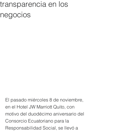
transparencia en los
negocios
El pasado miércoles 8 de noviembre, 
en el Hotel JW Marriott Quito, con 
motivo del duodécimo aniversario del 
Consorcio Ecuatoriano para la 
Responsabilidad Social, se llevó a 