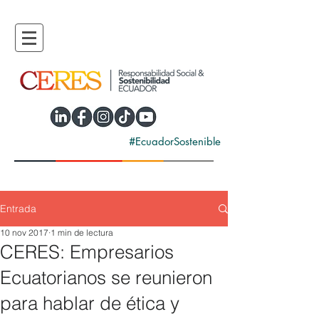
#EcuadorSostenible
Entrada
10 nov 2017
1 min de lectura
CERES: Empresarios
Ecuatorianos se reunieron
para hablar de ética y