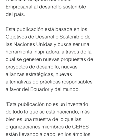
Empresarial al desarrollo sostenible 
del país.
Esta publicación está basada en los 
Objetivos de Desarrollo Sostenible de 
las Naciones Unidas y busca ser una 
herramienta inspiradora, a través de la 
cual se generen nuevas propuestas de 
proyectos de desarrollo, nuevas 
alianzas estratégicas, nuevas 
alternativas de prácticas responsables 
a favor del Ecuador y del mundo.
"Esta publicación no es un inventario 
de todo lo que se está haciendo, más 
bien es una muestra de lo que las 
organizaciones miembros de CERES 
están llevando a cabo, en los ámbitos 