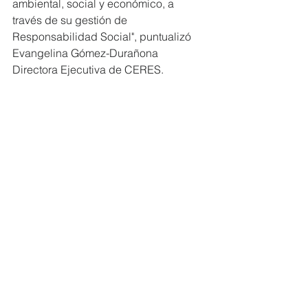
ambiental, social y económico, a 
través de su gestión de 
Responsabilidad Social", puntualizó 
Evangelina Gómez-Durañona 
Directora Ejecutiva de CERES.