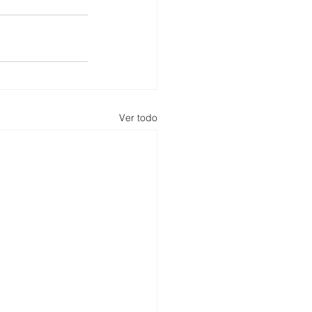
Ver todo