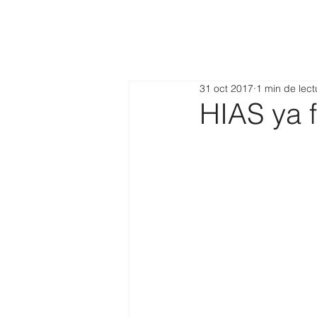
31 oct 2017
1 min de lect
HIAS ya 