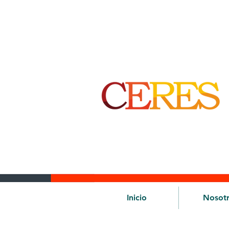
Inicio
Nosot