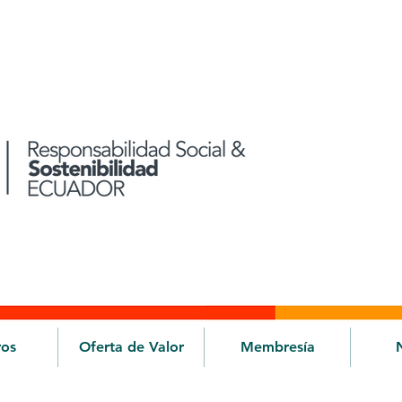
ros
Oferta de Valor
Membresía