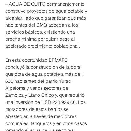
– AGUA DE QUITO permanentemente 
construye proyectos de agua potable y 
alcantarillado que garantizan que más 
habitantes del DMQ accedan a los 
servicios básicos, existiendo una 
brecha mínima por cubrir pese al 
acelerado crecimiento poblacional.
En esta oportunidad EPMAPS 
concluyó la construcción de la obra 
que dota de agua potable a más de 1 
600 habitantes del barrio Yurac 
Alpaloma y varios sectores de 
Zámbiza y Llano Chico y, que requirió 
una inversión de USD 228.929,66. Los 
moradores de estos barrios se 
abastecían a través de medidores 
comunales, tanqueros y en otros casos 
tomando el agua de los sectores 