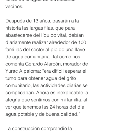
vecinos.
Después de 13 años, pasarán a la 
historia las largas filas, que para 
abastecerse del líquido vital, debían 
diariamente realizar alrededor de 100 
familias del sector al pie de una llave 
de agua comunitaria. Tal como nos 
comenta Gerardo Alarcón, morador de 
Yurac Alpaloma: “era difícil esperar el 
turno para obtener agua del grifo 
comunitario, las actividades diarias se 
complicaban. Ahora es inexplicable la 
alegría que sentimos con mi familia, al 
ver que tenemos las 24 horas del día 
agua potable y de buena calidad.”
La construcción comprendió la 