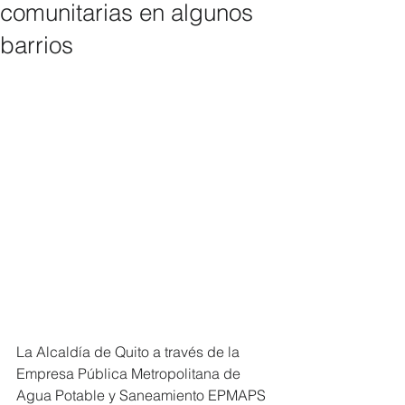
comunitarias en algunos
barrios
La Alcaldía de Quito a través de la 
Empresa Pública Metropolitana de 
Agua Potable y Saneamiento EPMAPS 