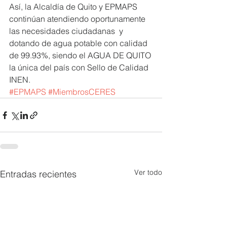
Así, la Alcaldía de Quito y EPMAPS 
continúan atendiendo oportunamente 
las necesidades ciudadanas  y 
dotando de agua potable con calidad 
de 99.93%, siendo el AGUA DE QUITO 
la única del país con Sello de Calidad 
INEN.
#EPMAPS
#MiembrosCERES
Ver todo
Entradas recientes