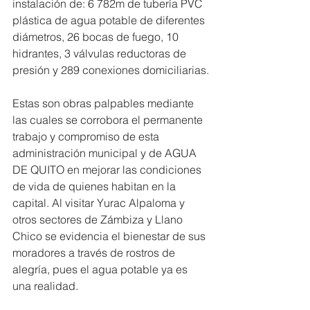
instalación de: 6 782m de tubería PVC  
plástica de agua potable de diferentes 
diámetros, 26 bocas de fuego, 10 
hidrantes, 3 válvulas reductoras de 
presión y 289 conexiones domiciliarias.
Estas son obras palpables mediante 
las cuales se corrobora el permanente 
trabajo y compromiso de esta 
administración municipal y de AGUA 
DE QUITO en mejorar las condiciones 
de vida de quienes habitan en la 
capital. Al visitar Yurac Alpaloma y 
otros sectores de Zámbiza y Llano 
Chico se evidencia el bienestar de sus 
moradores a través de rostros de 
alegría, pues el agua potable ya es 
una realidad.  