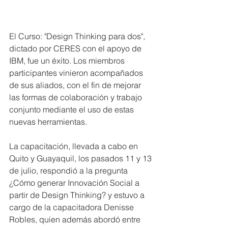
El Curso: "Design Thinking para dos", 
dictado por CERES con el apoyo de 
IBM, fue un éxito. Los miembros 
participantes vinieron acompañados 
de sus aliados, con el fin de mejorar 
las formas de colaboración y trabajo 
conjunto mediante el uso de estas 
nuevas herramientas.
La capacitación, llevada a cabo en 
Quito y Guayaquil, los pasados 11 y 13 
de julio, respondió a la pregunta 
¿Cómo generar Innovación Social a 
partir de Design Thinking? y estuvo a 
cargo de la capacitadora Denisse 
Robles, quien además abordó entre 