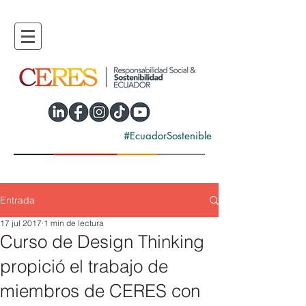
#EcuadorSostenible
Entrada
17 jul 2017
1 min de lectura
Curso de Design Thinking
propició el trabajo de
miembros de CERES con