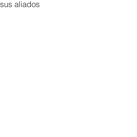
sus aliados