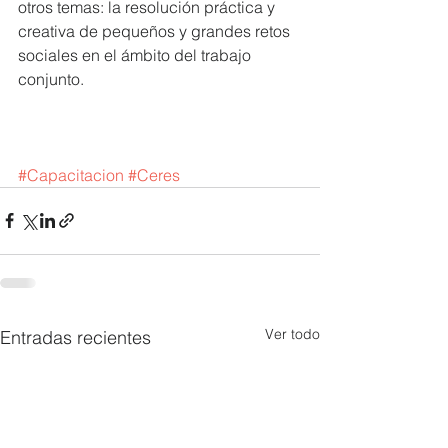
otros temas: la resolución práctica y 
creativa de pequeños y grandes retos 
sociales en el ámbito del trabajo 
conjunto.
#Capacitacion
#Ceres
Ver todo
Entradas recientes