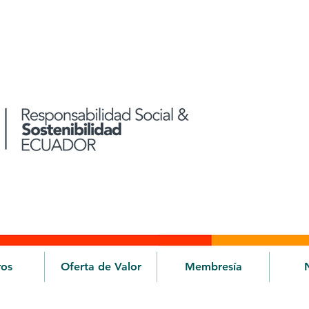
ros
Oferta de Valor
Membresía