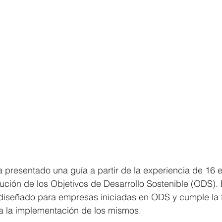
presentado una guía a partir de la experiencia de 16 
ución de los Objetivos de Desarrollo Sostenible (ODS).
diseñado para empresas iniciadas en ODS y cumple la f
ra la implementación de los mismos.