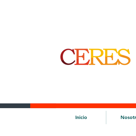
Inicio
Nosot