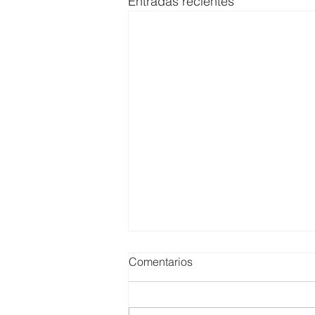
Entradas recientes
Comentarios