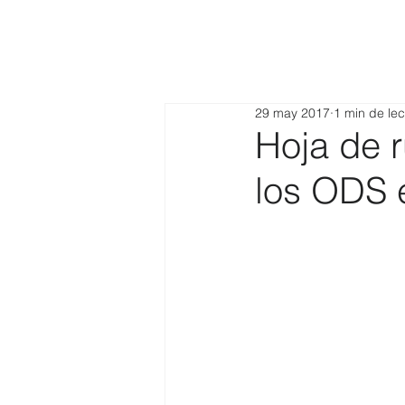
29 may 2017
1 min de lec
Hoja de 
los ODS 