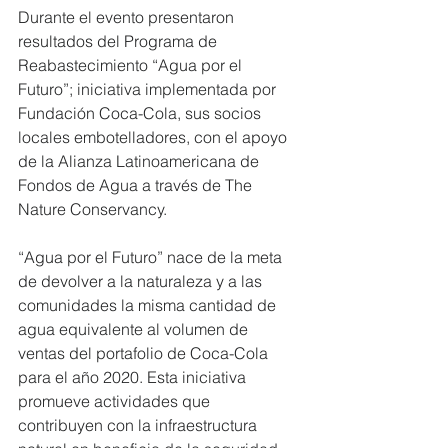
Durante el evento presentaron 
resultados del Programa de 
Reabastecimiento “Agua por el 
Futuro”; iniciativa implementada por 
Fundación Coca-Cola, sus socios 
locales embotelladores, con el apoyo 
de la Alianza Latinoamericana de 
Fondos de Agua a través de The 
Nature Conservancy.
“Agua por el Futuro” nace de la meta 
de devolver a la naturaleza y a las 
comunidades la misma cantidad de 
agua equivalente al volumen de 
ventas del portafolio de Coca-Cola 
para el año 2020. Esta iniciativa 
promueve actividades que 
contribuyen con la infraestructura 