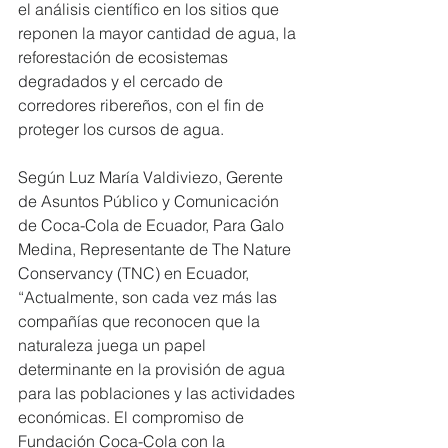
el análisis científico en los sitios que 
reponen la mayor cantidad de agua, la 
reforestación de ecosistemas 
degradados y el cercado de 
corredores ribereños, con el fin de 
proteger los cursos de agua.
Según Luz María Valdiviezo, Gerente 
de Asuntos Público y Comunicación 
de Coca-Cola de Ecuador, Para Galo 
Medina, Representante de The Nature 
Conservancy (TNC) en Ecuador, 
“Actualmente, son cada vez más las 
compañías que reconocen que la 
naturaleza juega un papel 
determinante en la provisión de agua 
para las poblaciones y las actividades 
económicas. El compromiso de 
Fundación Coca-Cola con la 