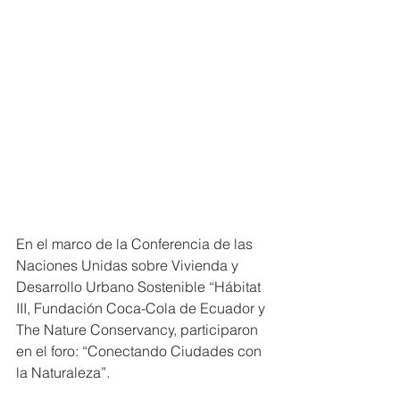
En el marco de la Conferencia de las 
Naciones Unidas sobre Vivienda y 
Desarrollo Urbano Sostenible “Hábitat 
III, Fundación Coca-Cola de Ecuador y 
The Nature Conservancy, participaron 
en el foro: “Conectando Ciudades con 
la Naturaleza”.