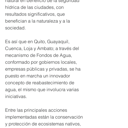
natural en beneficio de la seguridad 
hídrica de las ciudades, con 
resultados significativos, que 
benefician a la naturaleza y a la 
sociedad.
Es así que en Quito, Guayaquil, 
Cuenca, Loja y Ambato; a través del 
mecanismo de Fondos de Agua, 
conformado por gobiernos locales, 
empresas públicas y privadas, se ha 
puesto en marcha un innovador 
concepto de reabastecimiento de 
agua, el mismo que involucra varias 
iniciativas.
Entre las principales acciones 
implementadas están la conservación 
y protección de ecosistemas nativos, 