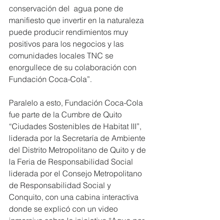
conservación del  agua pone de 
manifiesto que invertir en la naturaleza 
puede producir rendimientos muy 
positivos para los negocios y las 
comunidades locales TNC se 
enorgullece de su colaboración con 
Fundación Coca-Cola”.
Paralelo a esto, Fundación Coca-Cola 
fue parte de la Cumbre de Quito 
“Ciudades Sostenibles de Habitat III”, 
liderada por la Secretaría de Ambiente 
del Distrito Metropolitano de Quito y de 
la Feria de Responsabilidad Social 
liderada por el Consejo Metropolitano 
de Responsabilidad Social y 
Conquito, con una cabina interactiva 
donde se explicó con un video 