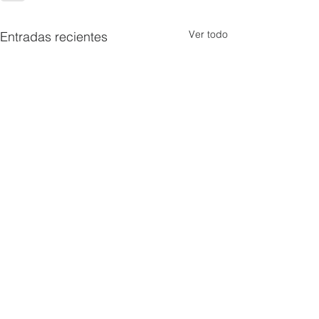
Ver todo
Entradas recientes