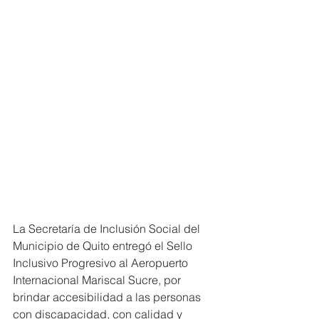
La Secretaría de Inclusión Social del 
Municipio de Quito entregó el Sello 
Inclusivo Progresivo al Aeropuerto 
Internacional Mariscal Sucre, por 
brindar accesibilidad a las personas 
con discapacidad, con calidad y 