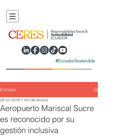
#EcuadorSostenible
Entrada
28 oct 2016
1 min de lectura
Aeropuerto Mariscal Sucre
es reconocido por su
gestión inclusiva