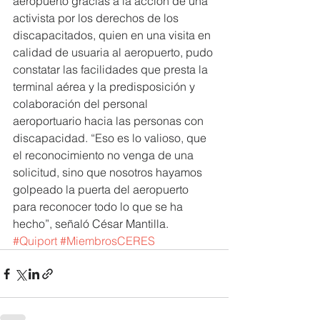
aeropuerto gracias a la acción de una 
activista por los derechos de los 
discapacitados, quien en una visita en 
calidad de usuaria al aeropuerto, pudo 
constatar las facilidades que presta la 
terminal aérea y la predisposición y 
colaboración del personal 
aeroportuario hacia las personas con 
discapacidad. “Eso es lo valioso, que 
el reconocimiento no venga de una 
solicitud, sino que nosotros hayamos 
golpeado la puerta del aeropuerto 
para reconocer todo lo que se ha 
hecho”, señaló César Mantilla.
#Quiport
#MiembrosCERES