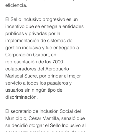
eficiencia.
El Sello Inclusivo progresivo es un 
incentivo que se entrega a entidades 
públicas y privadas por la 
implementación de sistemas de 
gestión inclusiva y fue entregado a 
Corporación Quiport, en 
representación de los 7000 
colaboradores del Aeropuerto 
Mariscal Sucre, por brindar el mejor 
servicio a todos los pasajeros y 
usuarios sin ningún tipo de 
discriminación.
El secretario de Inclusión Social del 
Municipio, César Mantilla, señaló que 
se decidió otorgar el Sello Inclusivo al 