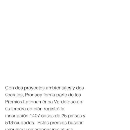
Con dos proyectos ambientales y dos 
sociales, Pronaca forma parte de los 
Premios Latinoamérica Verde que en 
su tercera edición registró la 
inscripción 1407 casos de 25 países y 
513 ciudades.  Estos premios buscan 
impulsar y galardonar iniciativas 