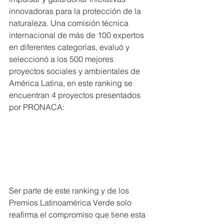
innovadoras para la protección de la 
naturaleza. Una comisión técnica 
internacional de más de 100 expertos 
en diferentes categorías, evaluó y 
seleccionó a los 500 mejores 
proyectos sociales y ambientales de 
América Latina, en este ranking se 
encuentran 4 proyectos presentados 
por PRONACA:
Ser parte de este ranking y de los 
Premios Latinoamérica Verde solo 
reafirma el compromiso que tiene esta 