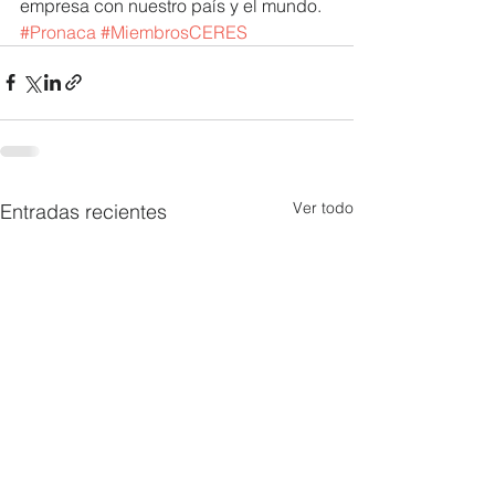
empresa con nuestro país y el mundo.
#Pronaca
#MiembrosCERES
Ver todo
Entradas recientes