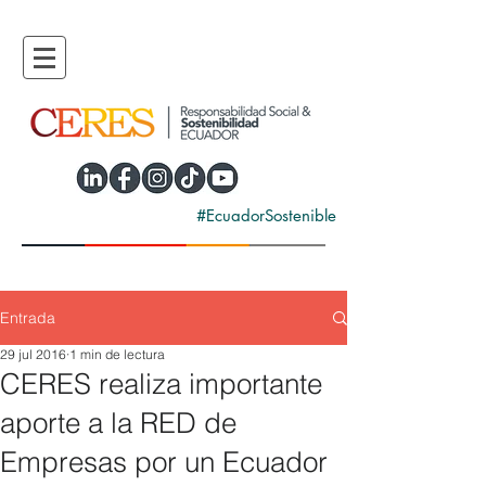
#EcuadorSostenible
Entrada
29 jul 2016
1 min de lectura
CERES realiza importante
aporte a la RED de
Empresas por un Ecuador