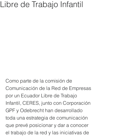
Libre de Trabajo Infantil
Como parte de la comisión de 
Comunicación de la Red de Empresas 
por un Ecuador Libre de Trabajo 
Infantil, CERES, junto con Corporación 
GPF y Odebrecht han desarrollado 
toda una estrategia de comunicación 
que prevé posicionar y dar a conocer 
el trabajo de la red y las iniciativas de 