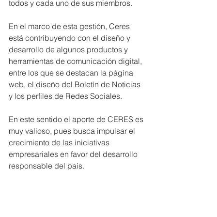
todos y cada uno de sus miembros.
En el marco de esta gestión, Ceres 
está contribuyendo con el diseño y 
desarrollo de algunos productos y 
herramientas de comunicación digital, 
entre los que se destacan la página 
web, el diseño del Boletín de Noticias 
y los perfiles de Redes Sociales.
En este sentido el aporte de CERES es 
muy valioso, pues busca impulsar el 
crecimiento de las iniciativas 
empresariales en favor del desarrollo 
responsable del país.