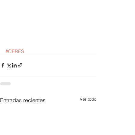
#CERES
Ver todo
Entradas recientes