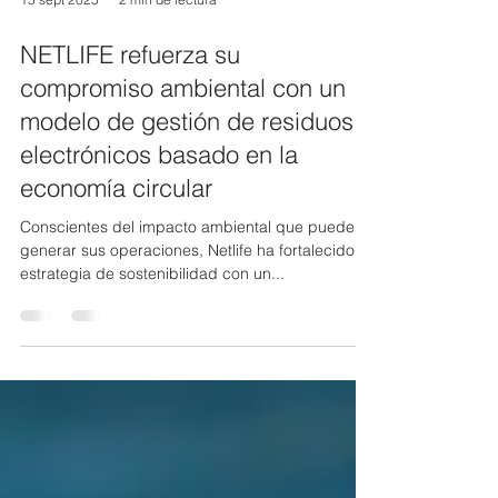
15 sept 2025
2 min de lectura
NETLIFE refuerza su
compromiso ambiental con un
modelo de gestión de residuos
electrónicos basado en la
economía circular
Conscientes del impacto ambiental que pueden
generar sus operaciones, Netlife ha fortalecido su
estrategia de sostenibilidad con un...