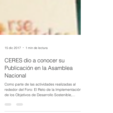
15 dic 2017
1 min de lectura
CERES dio a conocer su
Publicación en la Asamblea
Nacional
Como parte de las actividades realizadas al
rededor del Foro: El Reto de la Implementación
de los Objetivos de Desarrollo Sostenible,...