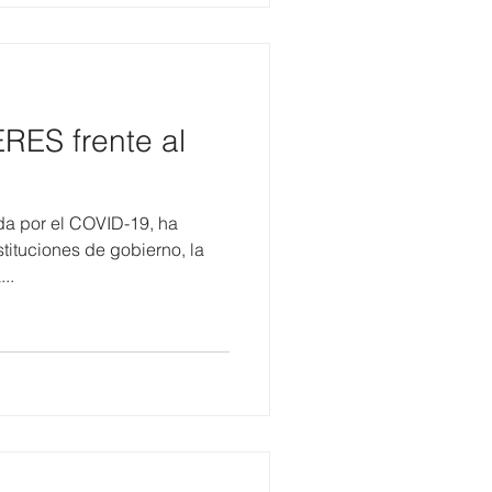
RES frente al
ada por el COVID-19, ha
tituciones de gobierno, la
..