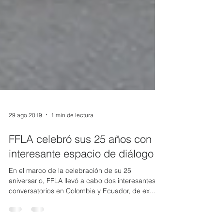
29 ago 2019
1 min de lectura
FFLA celebró sus 25 años con
interesante espacio de diálogo
En el marco de la celebración de su 25