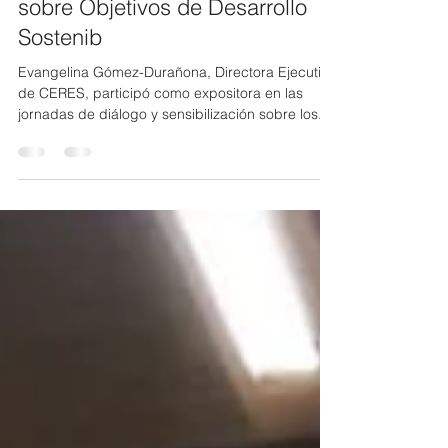
sensibilización a Asambleístas
sobre Objetivos de Desarrollo
Sostenib
Evangelina Gómez-Durañona, Directora Ejecutiva
de CERES, participó como expositora en las
jornadas de diálogo y sensibilización sobre los...