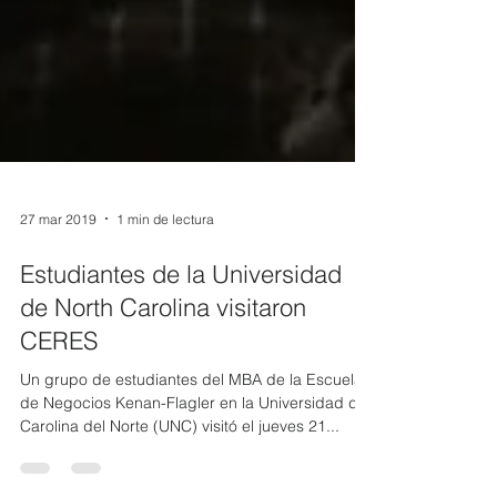
27 mar 2019
1 min de lectura
Estudiantes de la Universidad
de North Carolina visitaron
CERES
Un grupo de estudiantes del MBA de la Escuela
de Negocios Kenan-Flagler en la Universidad de
Carolina del Norte (UNC) visitó el jueves 21...