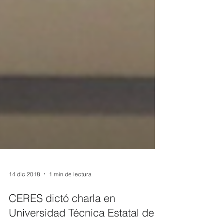
14 dic 2018
1 min de lectura