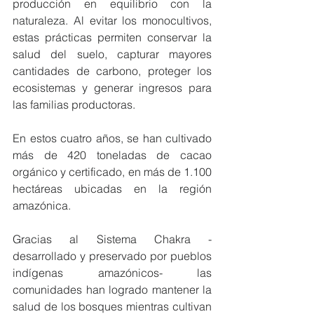
producción en equilibrio con la 
naturaleza. Al evitar los monocultivos, 
estas prácticas permiten conservar la 
salud del suelo, capturar mayores 
cantidades de carbono, proteger los 
ecosistemas y generar ingresos para 
las familias productoras.
En estos cuatro años, se han cultivado 
más de 420 toneladas de cacao 
orgánico y certificado, en más de 1.100 
hectáreas ubicadas en la región 
amazónica. 
Gracias al Sistema Chakra -
desarrollado y preservado por pueblos 
indígenas amazónicos- las 
comunidades han logrado mantener la 
salud de los bosques mientras cultivan 