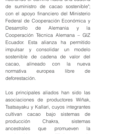
de suministro de cacao sostenible"; 
con el apoyo financiero del Ministerio 
Federal de Cooperación Económica y 
Desarrollo de Alemania y la 
Cooperación Técnica Alemana – GIZ 
Ecuador. Esta alianza ha permitido 
impulsar y consolidar un modelo 
sostenible de cadena de valor del 
cacao, alineado con la nueva 
normativa europea libre de 
deforestación.
Los principales aliados han sido las 
asociaciones de productores Wiñak, 
Tsatsayaku y Kallari, cuyos integrantes 
cultivan cacao bajo sistemas de 
producción Chakra, sistemas 
ancestrales que promueven la 