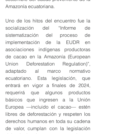
Amazonía ecuatoriana.
Uno de los hitos del encuentro fue la 
socialización del “Informe de 
sistematización del proceso de 
implementación de la EUDR en 
asociaciones indígenas productoras 
de cacao en la Amazonía (European 
Union Deforestation Regulation)”, 
adaptado al marco normativo 
ecuatoriano. Esta legislación, que 
entrará en vigor a finales de 2024, 
requerirá que algunos productos 
básicos que ingresen a la Unión 
Europea —incluido el cacao— estén 
libres de deforestación y respeten los 
derechos humanos en toda su cadena 
de valor, cumplan con la legislación 