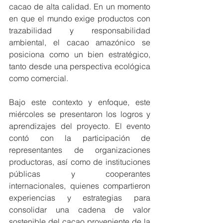
cacao de alta calidad. En un momento 
en que el mundo exige productos con 
trazabilidad y responsabilidad 
ambiental, el cacao amazónico se 
posiciona como un bien estratégico, 
tanto desde una perspectiva ecológica 
como comercial.
Bajo este contexto y enfoque, este 
miércoles se presentaron los logros y 
aprendizajes del proyecto. El evento 
contó con la participación de 
representantes de organizaciones 
productoras, así como de instituciones 
públicas y cooperantes 
internacionales, quienes compartieron 
experiencias y estrategias para 
consolidar una cadena de valor 
sostenible del cacao proveniente de la 