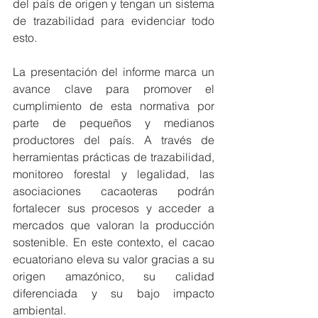
del país de origen y tengan un sistema 
de trazabilidad para evidenciar todo 
esto.
La presentación del informe marca un 
avance clave para promover el 
cumplimiento de esta normativa por 
parte de pequeños y medianos 
productores del país. A través de 
herramientas prácticas de trazabilidad, 
monitoreo forestal y legalidad, las 
asociaciones cacaoteras podrán 
fortalecer sus procesos y acceder a 
mercados que valoran la producción 
sostenible. En este contexto, el cacao 
ecuatoriano eleva su valor gracias a su 
origen amazónico, su calidad 
diferenciada y su bajo impacto 
ambiental.