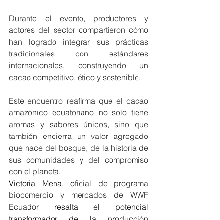
Durante el evento, productores y 
actores del sector compartieron cómo 
han logrado integrar sus prácticas 
tradicionales con estándares 
internacionales, construyendo un 
cacao competitivo, ético y sostenible.
Este encuentro reafirma que el cacao 
amazónico ecuatoriano no solo tiene 
aromas y sabores únicos, sino que 
también encierra un valor agregado 
que nace del bosque, de la historia de 
sus comunidades y del compromiso 
con el planeta.
Victoria Mena, o
ficial de programa 
biocomercio y mercados de WWF 
Ecuador 
resalta el potencial 
transformador de la producción 