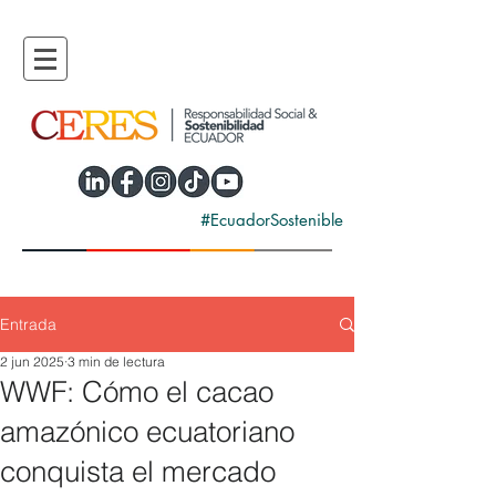
#EcuadorSostenible
Entrada
2 jun 2025
3 min de lectura
WWF: Cómo el cacao
amazónico ecuatoriano
conquista el mercado