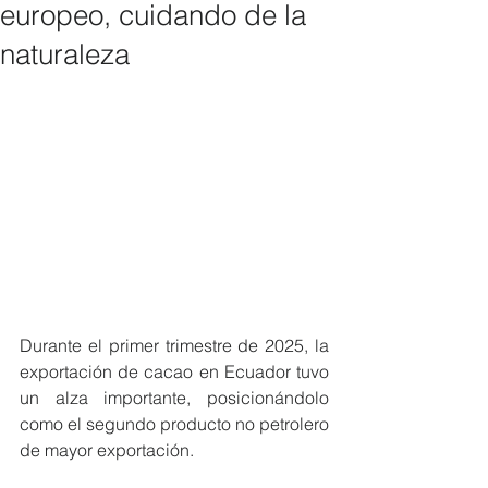
europeo, cuidando de la
naturaleza
Durante el primer trimestre de 2025, la 
exportación de cacao en Ecuador tuvo 
un alza importante, posicionándolo 
como el segundo producto no petrolero 
de mayor exportación.