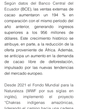
Según datos del Banco Central del 
Ecuador
 (BCE), las ventas externas de 
cacao aumentaron un 194 % en 
comparación con el mismo período del 
año anterior, generando ingresos 
superiores a los 956 millones de 
dólares. Este crecimiento histórico se 
atribuye, en parte, a la reducción de la 
oferta proveniente de África. Además, 
se anticipa un aumento en la demanda 
de cacao libre de deforestación, 
impulsado por las nuevas tendencias 
del mercado europeo.
Desde 2021 el Fondo Mundial para la 
Naturaleza (WWF por sus siglas en 
inglés), implementó el proyecto 
“Chakras indígenas amazónicas, 
liderando el camino hacia una cadena 