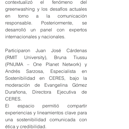
contextualizó el fenómeno del 
greenwashing y los desafíos actuales 
en torno a la comunicación 
responsable. Posteriormente, se 
desarrolló un panel con expertos 
internacionales y nacionales.
Participaron Juan José Cárdenas 
(RMIT University), Bruna Tiussu 
(PNUMA – One Planet Network) y 
Andrés Sarzosa, Especialista en 
Sostenibilidad en CERES, bajo la 
moderación de Evangelina Gómez 
Durañona, Directora Ejecutiva de 
CERES.
El espacio permitió compartir 
experiencias y lineamientos clave para 
una sostenibilidad comunicada con 
ética y credibilidad.