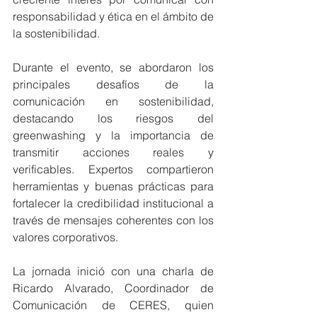
responsabilidad y ética en el ámbito de 
la sostenibilidad.
Durante el evento, se abordaron los 
principales desafíos de la 
comunicación en sostenibilidad, 
destacando los riesgos del 
greenwashing y la importancia de 
transmitir acciones reales y 
verificables. Expertos compartieron 
herramientas y buenas prácticas para 
fortalecer la credibilidad institucional a 
través de mensajes coherentes con los 
valores corporativos.
La jornada inició con una charla de 
Ricardo Alvarado, Coordinador de 
Comunicación de CERES, quien 