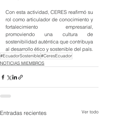
Con esta actividad, CERES reafirmó su 
rol como articulador de conocimiento y 
fortalecimiento empresarial, 
promoviendo una cultura de 
sostenibilidad auténtica que contribuya 
al desarrollo ético y sostenible del país.
#EcuadorSostenible
#CeresEcuador
NOTICIAS MIEMBROS
Ver todo
Entradas recientes