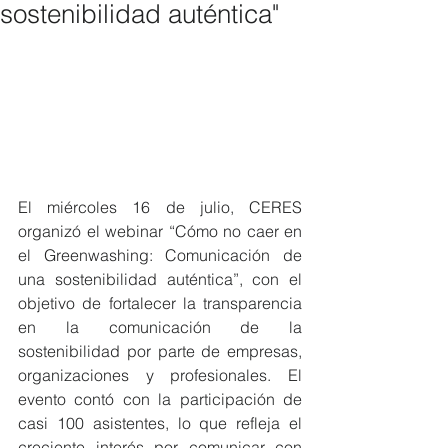
sostenibilidad auténtica"
El miércoles 16 de julio, CERES 
organizó el webinar “Cómo no caer en 
el Greenwashing: Comunicación de 
una sostenibilidad auténtica”, con el 
objetivo de fortalecer la transparencia 
en la comunicación de la 
sostenibilidad por parte de empresas, 
organizaciones y profesionales. El 
evento contó con la participación de 
casi 100 asistentes, lo que refleja el 
creciente interés por comunicar con 