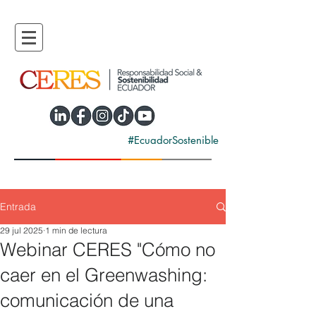
#EcuadorSostenible
Entrada
29 jul 2025
1 min de lectura
Webinar CERES "Cómo no
caer en el Greenwashing:
comunicación de una