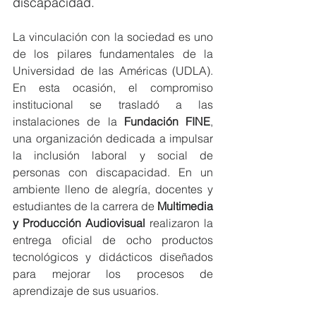
discapacidad.
La vinculación con la sociedad es uno 
de los pilares fundamentales de la 
Universidad de las Américas (UDLA). 
En esta ocasión, el compromiso 
institucional se trasladó a las 
instalaciones de la 
Fundación FINE
, 
una organización dedicada a impulsar 
la inclusión laboral y social de 
personas con discapacidad. En un 
ambiente lleno de alegría, docentes y 
estudiantes de la carrera de 
Multimedia 
y Producción Audiovisual
 realizaron la 
entrega oficial de ocho productos 
tecnológicos y didácticos diseñados 
para mejorar los procesos de 
aprendizaje de sus usuarios.