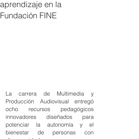
aprendizaje en la
Fundación FINE
La carrera de Multimedia y 
Producción Audiovisual entregó 
ocho recursos pedagógicos 
innovadores diseñados para 
potenciar la autonomía y el 
bienestar de personas con 