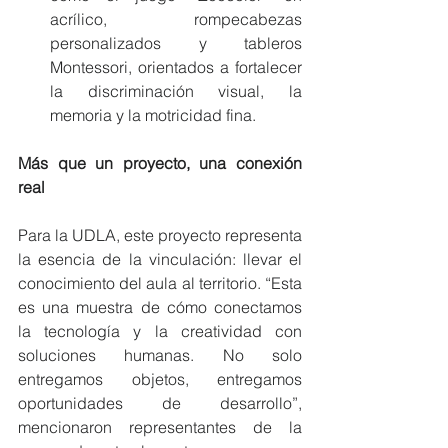
acrílico, rompecabezas 
personalizados y tableros 
Montessori, orientados a fortalecer 
la discriminación visual, la 
memoria y la motricidad fina.
Más que un proyecto, una conexión 
real
Para la UDLA, este proyecto representa 
la esencia de la vinculación: llevar el 
conocimiento del aula al territorio. “Esta 
es una muestra de cómo conectamos 
la tecnología y la creatividad con 
soluciones humanas. No solo 
entregamos objetos, entregamos 
oportunidades de desarrollo”, 
mencionaron representantes de la 