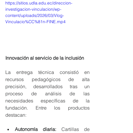
https://sitios.udla.edu.ec/direccion-
investigacion-vinculacion/wp-
content/uploads/2026/03/Vlog-
Vinculacio%CC%81n-FINE.mp4
Innovación al servicio de la inclusión
La entrega técnica consistió en 
recursos pedagógicos de alta 
precisión, desarrollados tras un 
proceso de análisis de las 
necesidades específicas de la 
fundación. Entre los productos 
destacan:
Autonomía diaria:
 Cartillas de 