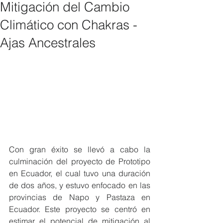
Mitigación del Cambio
Climático con Chakras -
Ajas Ancestrales
Con gran éxito se llevó a cabo la 
culminación del proyecto de Prototipo 
en Ecuador, el cual tuvo una duración 
de dos años, y estuvo enfocado en las 
provincias de Napo y Pastaza en 
Ecuador. Este proyecto se centró en 
estimar el potencial de mitigación al 