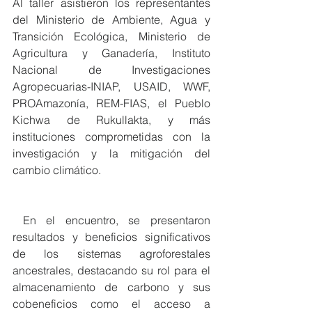
Al taller asistieron los representantes 
del Ministerio de Ambiente, Agua y 
Transición Ecológica, Ministerio de 
Agricultura y Ganadería, Instituto 
Nacional de Investigaciones 
Agropecuarias-INIAP, USAID, WWF, 
PROAmazonía, REM-FIAS, el Pueblo 
Kichwa de Rukullakta, y más 
instituciones comprometidas con la 
investigación y la mitigación del 
cambio climático. 
 En el encuentro, se presentaron 
resultados y beneficios significativos 
de los sistemas agroforestales 
ancestrales, destacando su rol para el 
almacenamiento de carbono y sus 
cobeneficios como el acceso a 