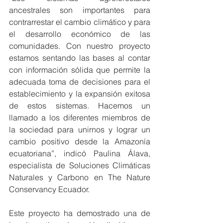
ancestrales son importantes para 
contrarrestar el cambio climático y para 
el desarrollo económico de las 
comunidades. Con nuestro proyecto 
estamos sentando las bases al contar 
con información sólida que permite la 
adecuada toma de decisiones para el 
establecimiento y la expansión exitosa 
de estos sistemas. Hacemos un 
llamado a los diferentes miembros de 
la sociedad para unirnos y lograr un 
cambio positivo desde la Amazonía 
ecuatoriana”, indicó Paulina Álava, 
especialista de Soluciones Climáticas 
Naturales y Carbono en The Nature 
Conservancy Ecuador. 
Este proyecto ha demostrado una de 