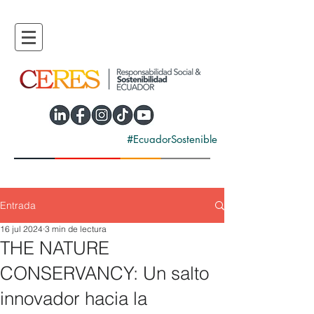
#EcuadorSostenible
Entrada
16 jul 2024
3 min de lectura
THE NATURE
CONSERVANCY: Un salto
innovador hacia la