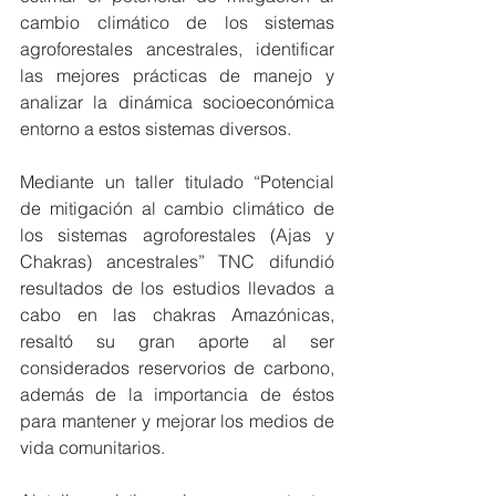
cambio climático de los sistemas 
agroforestales ancestrales, identificar 
las mejores prácticas de manejo y 
analizar la dinámica socioeconómica 
entorno a estos sistemas diversos. 
Mediante un taller titulado “Potencial 
de mitigación al cambio climático de 
los sistemas agroforestales (Ajas y 
Chakras) ancestrales” TNC difundió 
resultados de los estudios llevados a 
cabo en las chakras Amazónicas, 
resaltó su gran aporte al ser 
considerados reservorios de carbono, 
además de la importancia de éstos 
para mantener y mejorar los medios de 
vida comunitarios. 