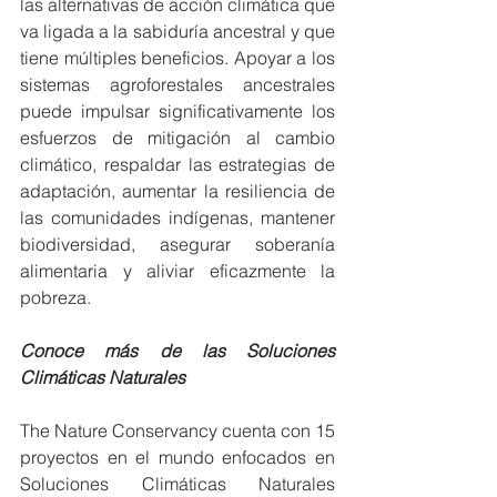
las alternativas de acción climática que 
va ligada a la sabiduría ancestral y que 
tiene múltiples beneficios. Apoyar a los 
sistemas agroforestales ancestrales 
puede impulsar significativamente los 
esfuerzos de mitigación al cambio 
climático, respaldar las estrategias de 
adaptación, aumentar la resiliencia de 
las comunidades indígenas, mantener 
biodiversidad, asegurar soberanía 
alimentaria y aliviar eficazmente la 
pobreza. 
Conoce más de las Soluciones 
Climáticas Naturales 
The Nature Conservancy cuenta con 15 
proyectos en el mundo enfocados en 
Soluciones Climáticas Naturales 