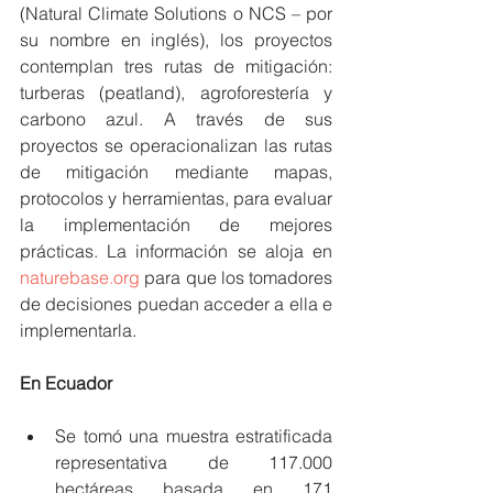
(Natural Climate Solutions o NCS – por 
su nombre en inglés), los proyectos 
contemplan tres rutas de mitigación: 
turberas (peatland), agroforestería y 
carbono azul. A través de sus 
proyectos se operacionalizan las rutas 
de mitigación mediante mapas, 
protocolos y herramientas, para evaluar 
la implementación de mejores 
prácticas. La información se aloja en 
naturebase.org
 para que los tomadores 
de decisiones puedan acceder a ella e 
implementarla. 
En Ecuador 
Se tomó una muestra estratificada 
representativa de 117.000 
hectáreas basada en 171 