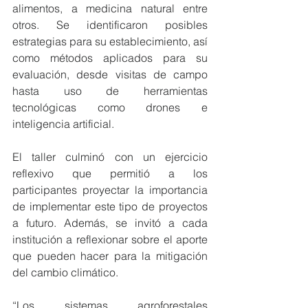
alimentos, a medicina natural entre 
otros. Se identificaron posibles 
estrategias para su establecimiento, así 
como métodos aplicados para su 
evaluación, desde visitas de campo 
hasta uso de herramientas 
tecnológicas como drones e 
inteligencia artificial. 
El taller culminó con un ejercicio 
reflexivo que permitió a los 
participantes proyectar la importancia 
de implementar este tipo de proyectos 
a futuro. Además, se invitó a cada 
institución a reflexionar sobre el aporte 
que pueden hacer para la mitigación 
del cambio climático. 
“Los sistemas agroforestales 