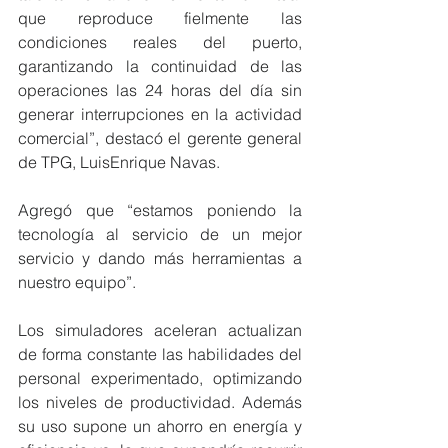
que reproduce fielmente las 
condiciones reales del puerto, 
garantizando la continuidad de las 
operaciones las 24 horas del día sin 
generar interrupciones en la actividad 
comercial”, destacó el gerente general 
de TPG, LuisEnrique Navas.
Agregó que “estamos poniendo la 
tecnología al servicio de un mejor 
servicio y dando más herramientas a 
nuestro equipo”.
Los simuladores aceleran actualizan 
de forma constante las habilidades del 
personal experimentado, optimizando 
los niveles de productividad. Además 
su uso supone un ahorro en energía y 