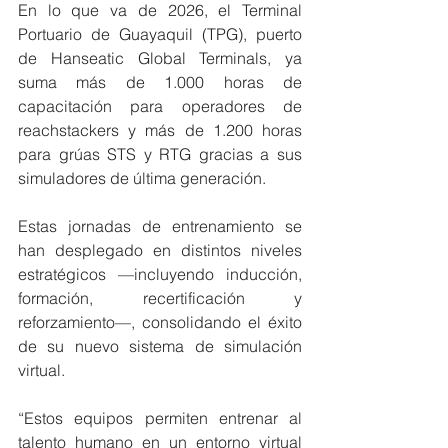
En lo que va de 2026, el Terminal 
Portuario de Guayaquil (TPG), puerto 
de Hanseatic Global Terminals, ya 
suma más de 1.000 horas de 
capacitación para operadores de 
reachstackers y más de 1.200 horas 
para grúas STS y RTG gracias a sus 
simuladores de última generación.
Estas jornadas de entrenamiento se 
han desplegado en distintos niveles 
estratégicos —incluyendo inducción, 
formación, recertificación y 
reforzamiento—, consolidando el éxito 
de su nuevo sistema de simulación 
virtual.
“Estos equipos permiten entrenar al 
talento humano en un entorno virtual 