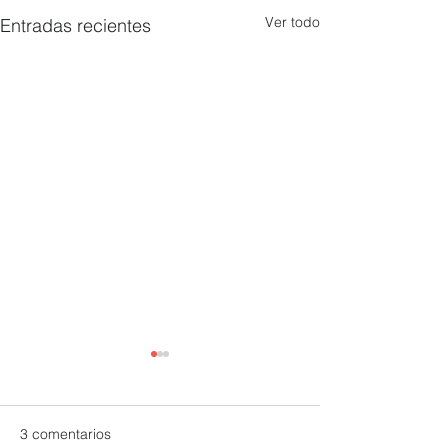
Ver todo
Entradas recientes
3 comentarios