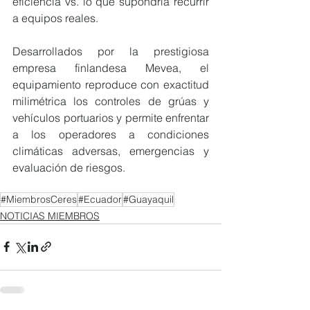
eficiencia vs. lo que supondría recurrir 
a equipos reales.
Desarrollados por la prestigiosa 
empresa finlandesa Mevea, el 
equipamiento reproduce con exactitud 
milimétrica los controles de grúas y 
vehículos portuarios y permite enfrentar 
a los operadores a condiciones 
climáticas adversas, emergencias y 
evaluación de riesgos.
#MiembrosCeres
#Ecuador
#Guayaquil
NOTICIAS MIEMBROS