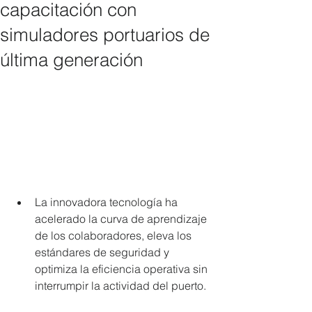
capacitación con
simuladores portuarios de
última generación
La innovadora tecnología ha 
acelerado la curva de aprendizaje 
de los colaboradores, eleva los 
estándares de seguridad y 
optimiza la eficiencia operativa sin 
interrumpir la actividad del puerto.