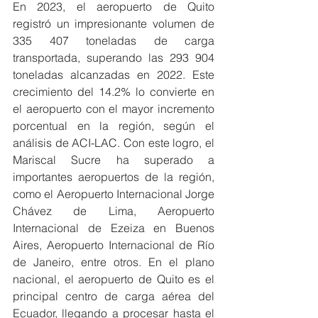
En 2023, el aeropuerto de Quito 
registró un impresionante volumen de 
335 407 toneladas de carga 
transportada, superando las 293 904 
toneladas alcanzadas en 2022. Este 
crecimiento del 14.2% lo convierte en 
el aeropuerto con el mayor incremento 
porcentual en la región, según el 
análisis de ACI-LAC. Con este logro, el 
Mariscal Sucre ha superado a 
importantes aeropuertos de la región, 
como el Aeropuerto Internacional Jorge 
Chávez de Lima, Aeropuerto 
Internacional de Ezeiza en Buenos 
Aires, Aeropuerto Internacional de Río 
de Janeiro, entre otros. En el plano 
nacional, el aeropuerto de Quito es el 
principal centro de carga aérea del 
Ecuador, llegando a procesar hasta el 