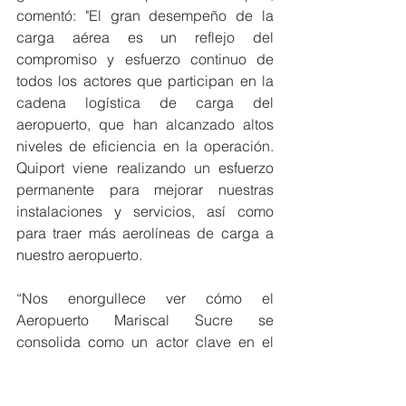
comentó: "El gran desempeño de la 
carga aérea es un reflejo del 
compromiso y esfuerzo continuo de 
todos los actores que participan en la 
cadena logística de carga del 
aeropuerto, que han alcanzado altos 
niveles de eficiencia en la operación. 
Quiport viene realizando un esfuerzo 
permanente para mejorar nuestras 
instalaciones y servicios, así como 
para traer más aerolíneas de carga a 
nuestro aeropuerto. 
“Nos enorgullece ver cómo el 
Aeropuerto Mariscal Sucre se 
consolida como un actor clave en el 
transporte de carga aérea en la región, 
contribuyendo al desarrollo económico 