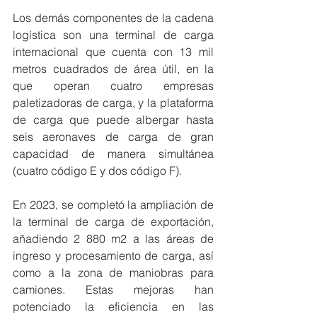
Los demás componentes de la cadena 
logística son una terminal de carga 
internacional que cuenta con 13 mil 
metros cuadrados de área útil, en la 
que operan cuatro empresas 
paletizadoras de carga, y la plataforma 
de carga que puede albergar hasta 
seis aeronaves de carga de gran 
capacidad de manera simultánea 
(cuatro código E y dos código F). 
En 2023, se completó la ampliación de 
la terminal de carga de exportación, 
añadiendo 2 880 m2 a las áreas de 
ingreso y procesamiento de carga, así 
como a la zona de maniobras para 
camiones. Estas mejoras han 
potenciado la eficiencia en las 