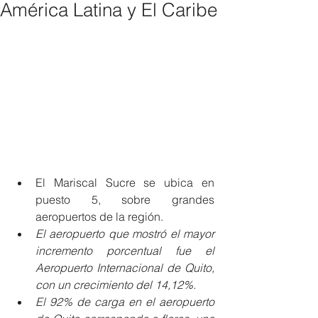
América Latina y El Caribe
El Mariscal Sucre se ubica en 
puesto 5, sobre grandes 
aeropuertos de la región. 
El aeropuerto que mostró el mayor 
incremento porcentual fue el 
Aeropuerto Internacional de Quito, 
con un crecimiento del 14,12%. 
El 92% de carga en el aeropuerto 