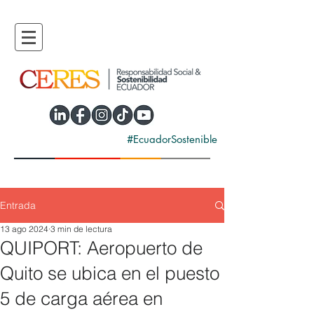
#EcuadorSostenible
Entrada
13 ago 2024
3 min de lectura
QUIPORT: Aeropuerto de
Quito se ubica en el puesto
5 de carga aérea en