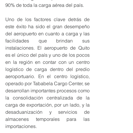
90% de toda la carga aérea del país. 
Uno de los factores clave detrás de 
este éxito ha sido el gran desempeño 
del aeropuerto en cuanto a carga y las 
facilidades que brindan sus 
instalaciones. El aeropuerto de Quito 
es el único del país y uno de los pocos 
en la región en contar con un centro 
logístico de carga dentro del predio 
aeroportuario. En el centro logístico, 
operado por Tababela Cargo Center, se 
desarrollan importantes procesos como 
la consolidación centralizada de la 
carga de exportación, por un lado, y la 
desaduanización y servicios de 
almacenes temporales para las 
importaciones. 