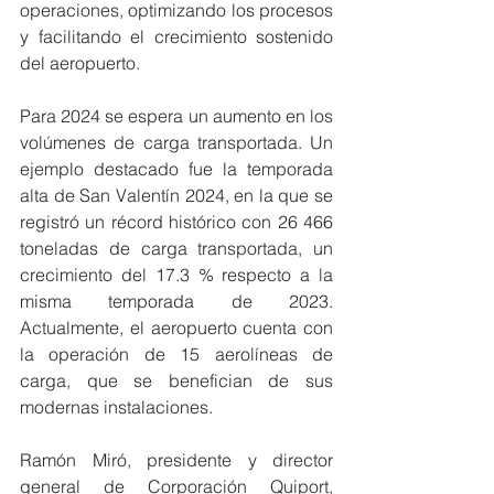
operaciones, optimizando los procesos 
y facilitando el crecimiento sostenido 
del aeropuerto. 
Para 2024 se espera un aumento en los 
volúmenes de carga transportada. Un 
ejemplo destacado fue la temporada 
alta de San Valentín 2024, en la que se 
registró un récord histórico con 26 466 
toneladas de carga transportada, un 
crecimiento del 17.3 % respecto a la 
misma temporada de 2023. 
Actualmente, el aeropuerto cuenta con 
la operación de 15 aerolíneas de 
carga, que se benefician de sus 
modernas instalaciones. 
Ramón Miró, presidente y director 
general de Corporación Quiport, 