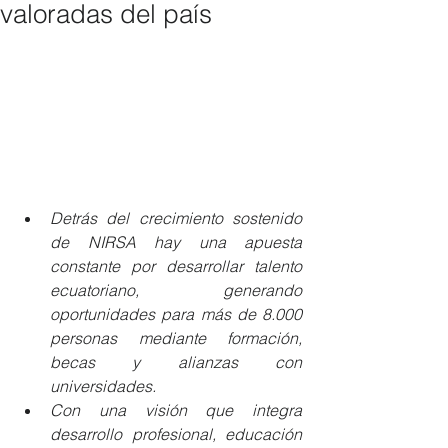
valoradas del país
Detrás del crecimiento sostenido 
de NIRSA hay una apuesta 
constante por desarrollar talento 
ecuatoriano, generando 
oportunidades para más de 8.000 
personas mediante formación, 
becas y alianzas con 
universidades.
Con una visión que integra 
desarrollo profesional, educación 