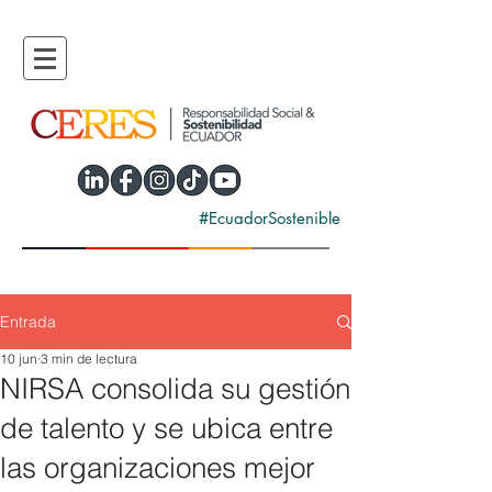
#EcuadorSostenible
Entrada
10 jun
3 min de lectura
NIRSA consolida su gestión
de talento y se ubica entre
las organizaciones mejor