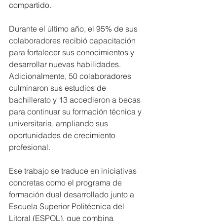
compartido.
Durante el último año, el 95% de sus 
colaboradores recibió capacitación 
para fortalecer sus conocimientos y 
desarrollar nuevas habilidades. 
Adicionalmente, 50 colaboradores 
culminaron sus estudios de 
bachillerato y 13 accedieron a becas 
para continuar su formación técnica y 
universitaria, ampliando sus 
oportunidades de crecimiento 
profesional.
Ese trabajo se traduce en iniciativas 
concretas como el programa de 
formación dual desarrollado junto a 
Escuela Superior Politécnica del 
Litoral (ESPOL), que combina 