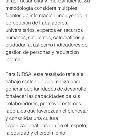
atraer, desarrollar y fidelizar talento. Su 
metodología considera múltiples 
fuentes de información, incluyendo la 
percepción de trabajadores, 
universitarios, expertos en recursos 
humanos, sindicatos, catedráticos y 
ciudadanía, así como indicadores de 
gestión de personas y reputación 
interna.
Para NIRSA, este resultado refleja el 
trabajo sostenido que realiza para 
generar oportunidades de desarrollo, 
fortalecer las capacidades de sus 
colaboradores, promover entornos 
laborales que favorezcan el bienestar 
y consolidar una cultura 
organizacional basada en el respeto, 
la equidad y el crecimiento 