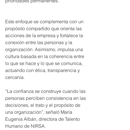
prioridades permanentes.
Este enfoque se complementa con un 
propósito compartido que orienta las 
acciones de la empresa y fortalece la 
conexión entre las personas y la 
organización. Asimismo, impulsa una 
cultura basada en la coherencia entre 
lo que se hace y lo que se comunica, 
actuando con ética, transparencia y 
cercanía.
“La confianza se construye cuando las 
personas perciben consistencia en las 
decisiones, el trato y el propósito de 
una organización”, señaló María 
Eugenia Albán, directora de Talento 
Humano de NIRSA.