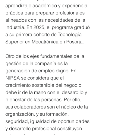
aprendizaje académico y experiencia 
práctica para preparar profesionales 
alineados con las necesidades de la 
industria. En 2025, el programa graduó 
a su primera cohorte de Tecnología 
Superior en Mecatrónica en Posorja.
Otro de los ejes fundamentales de la 
gestión de la compañía es la 
generación de empleo digno. En 
NIRSA se considera que el 
crecimiento sostenible del negocio 
debe ir de la mano con el desarrollo y 
bienestar de las personas. Por ello, 
sus colaboradores son el núcleo de la 
organización, y su formación, 
seguridad, igualdad de oportunidades 
y desarrollo profesional constituyen 