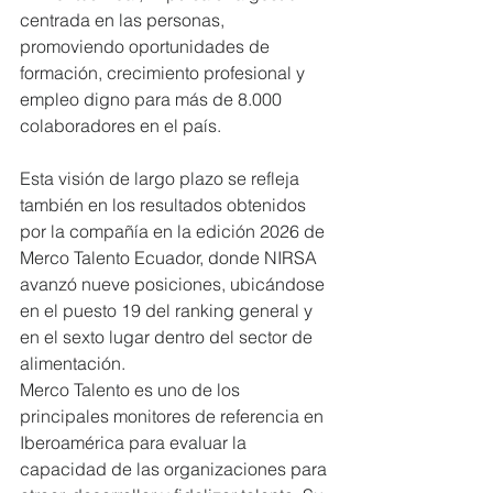
centrada en las personas, 
promoviendo oportunidades de 
formación, crecimiento profesional y 
empleo digno para más de 8.000 
colaboradores en el país.
Esta visión de largo plazo se refleja 
también en los resultados obtenidos 
por la compañía en la edición 2026 de 
Merco Talento Ecuador, donde NIRSA 
avanzó nueve posiciones, ubicándose 
en el puesto 19 del ranking general y 
en el sexto lugar dentro del sector de 
alimentación.
Merco Talento es uno de los 
principales monitores de referencia en 
Iberoamérica para evaluar la 
capacidad de las organizaciones para 