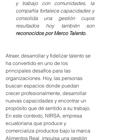
y trabajo con comunidades, la 
compañía fortalece capacidades y 
consolida una gestión cuyos 
resultados hoy también son 
reconocidos por Merco Talento.
Atraer, desarrollar y fidelizar talento se 
ha convertido en uno de los 
principales desafíos para las 
organizaciones. Hoy, las personas 
buscan espacios donde puedan 
crecer profesionalmente, desarrollar 
nuevas capacidades y encontrar un 
propósito que dé sentido a su trabajo. 
En este contexto, NIRSA, empresa 
ecuatoriana que produce y 
comercializa productos bajo la marca 
Alimentos Real, impulsa una gestión 