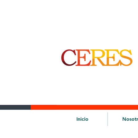
Inicio
Nosot