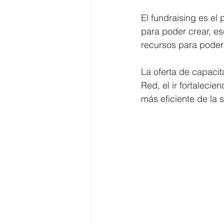
El fundraising es el
para poder crear, es
recursos para poder 
La oferta de capaci
Red, el ir fortaleci
más eficiente de la s