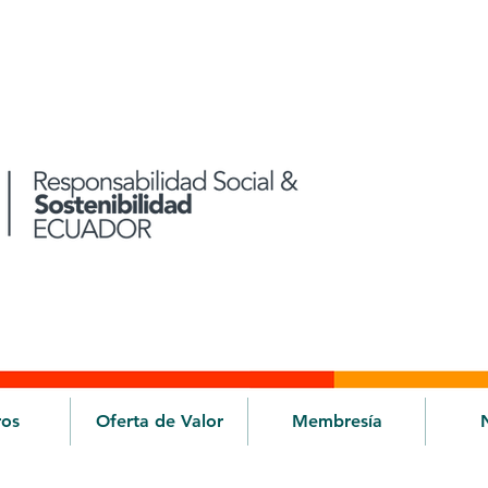
ros
Oferta de Valor
Membresía