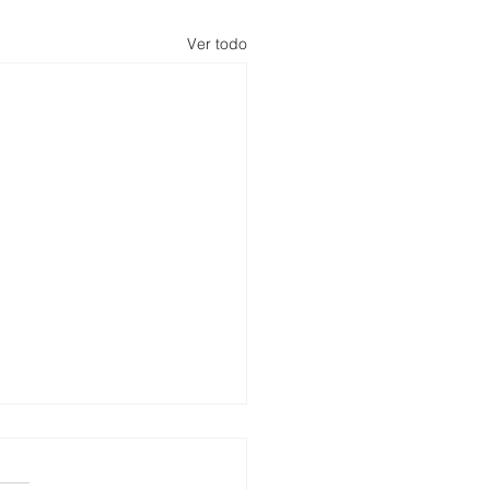
Ver todo