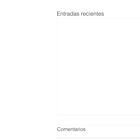
Entradas recientes
Comentarios