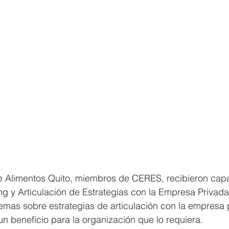
e Alimentos Quito, miembros de CERES, recibieron capa
g y Articulación de Estrategias con la Empresa Privada”
temas sobre estrategias de articulación con la empresa
un beneficio para la organización que lo requiera.