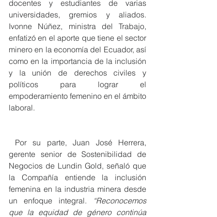
docentes y estudiantes de varias 
universidades, gremios y aliados. 
Ivonne Núñez, ministra del Trabajo, 
enfatizó en el aporte que tiene el sector 
minero en la economía del Ecuador, así 
como en la importancia de la inclusión 
y la unión de derechos civiles y 
políticos para lograr el 
empoderamiento femenino en el ámbito 
laboral. 
 Por su parte, Juan José Herrera, 
gerente senior de Sostenibilidad de 
Negocios de Lundin Gold, señaló que 
la Compañía entiende la inclusión 
femenina en la industria minera desde 
un enfoque integral. 
“Reconocemos 
que la equidad de género continúa 