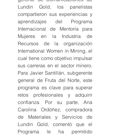
Lundin Gold, los panelistas 
compartieron sus experiencias y 
aprendizajes del Programa 
Internacional de Mentoría para 
Mujeres en la Industria de 
Recursos de la organización 
International Women in Mining, el 
cual tiene como objetivo impulsar 
sus carreras en el sector minero. 
Para Javier Santillán, subgerente 
general de Fruta del Norte, este 
programa es clave para superar 
retos profesionales y adquirir 
confianza. Por su parte, Ana 
Carolina Ordóñez, compradora 
de Materiales y Servicios de 
Lundin Gold, comentó que el 
Programa le ha permitido 