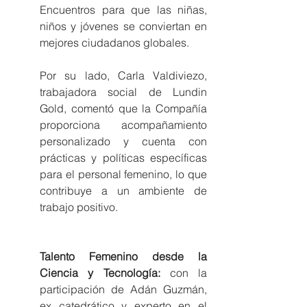
Encuentros para que las niñas, 
niños y jóvenes se conviertan en 
mejores ciudadanos globales. 
Por su lado, Carla Valdiviezo, 
trabajadora social de Lundin 
Gold, comentó que la Compañía 
proporciona acompañamiento 
personalizado y cuenta con 
prácticas y políticas específicas 
para el personal femenino, lo que 
contribuye a un ambiente de 
trabajo positivo. 
Talento Femenino desde la 
Ciencia y Tecnología: 
con la 
participación de Adán Guzmán, 
ex catedrático y experto en el 