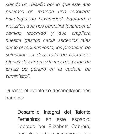
siendo un desafío por lo que este año 
pusimos en marcha una renovada 
Estrategia de Diversidad, Equidad e 
Inclusión que nos permitirá fortalecer el 
camino recorrido y que ampliará 
nuestra gestión hacia aspectos tales 
como el reclutamiento, los procesos de 
selección, el desarrollo de liderazgo, 
planes de carrera y la incorporación de 
temas de género en la cadena de 
suministro”. 
Durante el evento se desarrollaron tres 
paneles: 
Desarrollo Integral del Talento 
Femenino: 
en este espacio, 
liderado por Elizabeth Cabrera, 
gerente de Comunicaciones de 