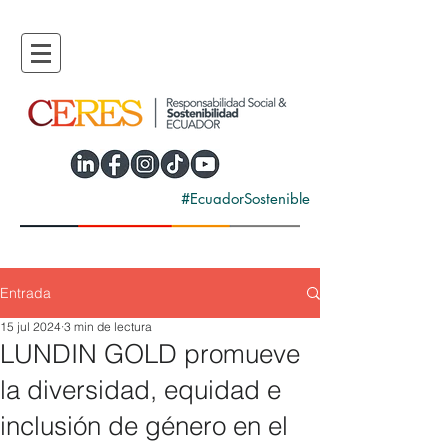
#EcuadorSostenible
Entrada
15 jul 2024
3 min de lectura
LUNDIN GOLD promueve
la diversidad, equidad e
inclusión de género en el