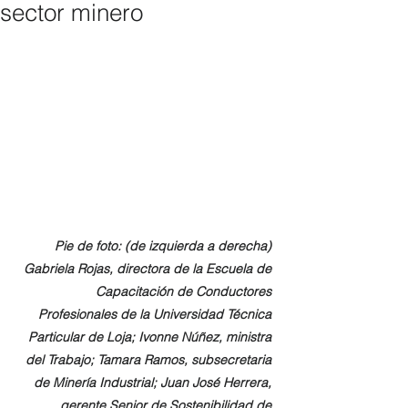
sector minero
Pie de foto: (de izquierda a derecha) 
Gabriela Rojas, directora de la Escuela de 
Capacitación de Conductores 
Profesionales de la Universidad Técnica 
Particular de Loja; Ivonne Núñez, ministra 
del Trabajo; Tamara Ramos, subsecretaria 
de Minería Industrial; Juan José Herrera, 
gerente Senior de Sostenibilidad de 