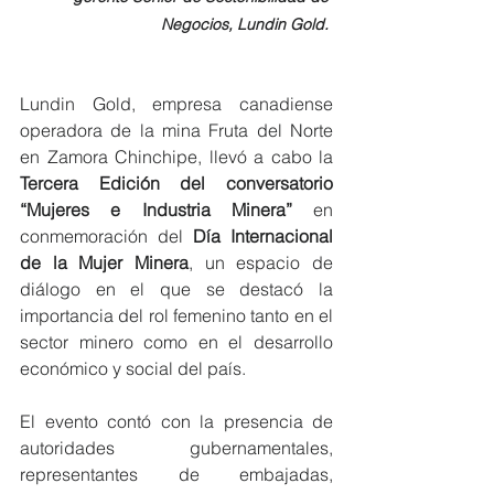
Negocios, Lundin Gold. 
Lundin Gold, empresa canadiense 
operadora de la mina Fruta del Norte 
en Zamora Chinchipe, llevó a cabo la 
Tercera Edición del conversatorio 
“Mujeres e Industria Minera” 
en 
conmemoración del 
Día Internacional 
de la Mujer Minera
, un espacio de 
diálogo en el que se destacó la 
importancia del rol femenino tanto en el 
sector minero como en el desarrollo 
económico y social del país. 
El evento contó con la presencia de 
autoridades gubernamentales, 
representantes de embajadas, 