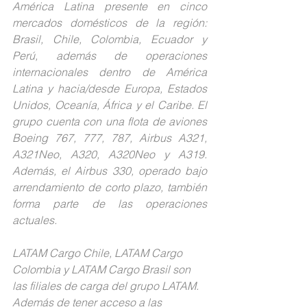
América Latina presente en cinco 
mercados domésticos de la región: 
Brasil, Chile, Colombia, Ecuador y 
Perú, además de operaciones 
internacionales dentro de América 
Latina y hacia/desde Europa, Estados 
Unidos, Oceanía, África y el Caribe. El 
grupo cuenta con una flota de aviones 
Boeing 767, 777, 787, Airbus A321, 
A321Neo, A320, A320Neo y A319. 
Además, el Airbus 330, operado bajo 
arrendamiento de corto plazo, también 
forma parte de las operaciones 
actuales.
LATAM Cargo Chile, LATAM Cargo 
Colombia y LATAM Cargo Brasil son 
las filiales de carga del grupo LATAM. 
Además de tener acceso a las 