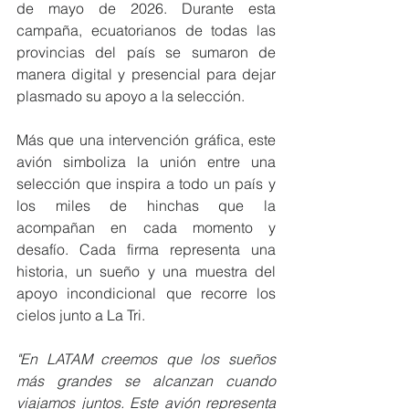
de mayo de 2026. Durante esta 
campaña, ecuatorianos de todas las 
provincias del país se sumaron de 
manera digital y presencial para dejar 
plasmado su apoyo a la selección.
Más que una intervención gráfica, este 
avión simboliza la unión entre una 
selección que inspira a todo un país y 
los miles de hinchas que la 
acompañan en cada momento y 
desafío. Cada firma representa una 
historia, un sueño y una muestra del 
apoyo incondicional que recorre los 
cielos junto a La Tri.
"En LATAM creemos que los sueños 
más grandes se alcanzan cuando 
viajamos juntos. Este avión representa 