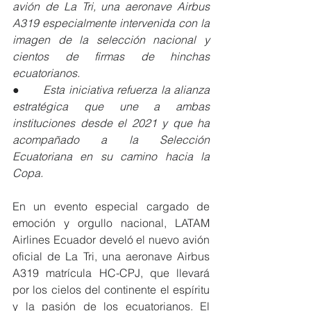
avión de La Tri, una aeronave Airbus 
A319 especialmente intervenida con la 
imagen de la selección nacional y 
cientos de firmas de hinchas 
ecuatorianos.
●      
Esta iniciativa refuerza la alianza 
estratégica que une a ambas 
instituciones desde el 2021 y que ha 
acompañado a la Selección 
Ecuatoriana en su camino hacia la 
Copa.
En un evento especial cargado de 
emoción y orgullo nacional, LATAM 
Airlines Ecuador develó el nuevo avión 
oficial de La Tri, una aeronave Airbus 
A319 matrícula HC-CPJ, que llevará 
por los cielos del continente el espíritu 
y la pasión de los ecuatorianos. El 