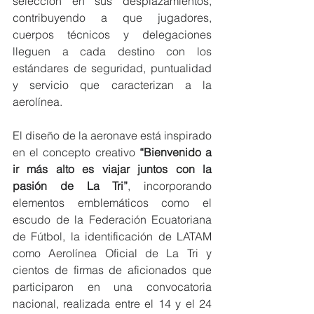
selección en sus desplazamientos, 
contribuyendo a que jugadores, 
cuerpos técnicos y delegaciones 
lleguen a cada destino con los 
estándares de seguridad, puntualidad 
y servicio que caracterizan a la 
aerolínea.
El diseño de la aeronave está inspirado 
en el concepto creativo 
“Bienvenido a 
ir más alto es viajar juntos con la 
pasión de La Tri”
, incorporando 
elementos emblemáticos como el 
escudo de la Federación Ecuatoriana 
de Fútbol, la identificación de LATAM 
como Aerolínea Oficial de La Tri y 
cientos de firmas de aficionados que 
participaron en una convocatoria 
nacional, realizada entre el 14 y el 24 