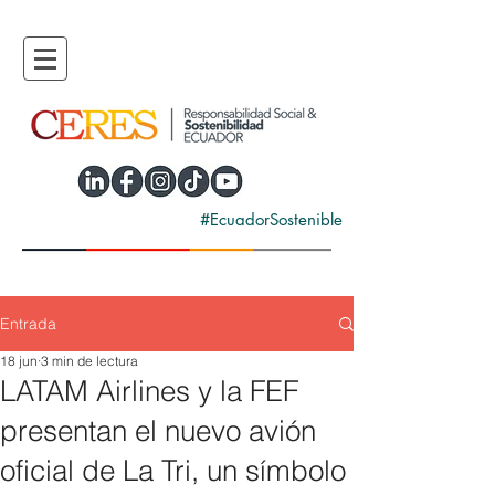
#EcuadorSostenible
Entrada
18 jun
3 min de lectura
LATAM Airlines y la FEF
presentan el nuevo avión
oficial de La Tri, un símbolo