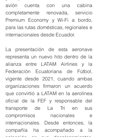
avión cuenta con una cabina 
completamente renovada, servicio 
Premium Economy y Wi-Fi a bordo, 
para las rutas domésticas, regionales e 
internacionales desde Ecuador.
La presentación de esta aeronave 
representa un nuevo hito dentro de la 
alianza entre LATAM Airlines y la 
Federación Ecuatoriana de Fútbol, 
vigente desde 2021, cuando ambas 
organizaciones firmaron un acuerdo 
que convirtió a LATAM en la aerolínea 
oficial de la FEF y responsable del 
transporte de La Tri en sus 
compromisos nacionales e 
internacionales. Desde entonces, la 
compañía ha acompañado a la 