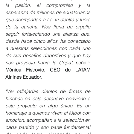
la pasión, el compromiso y la 
esperanza de millones de ecuatorianos 
que acompañan a La Tri dentro y fuera 
de la cancha. Nos llena de orgullo 
seguir fortaleciendo una alianza que, 
desde hace cinco años, ha conectado 
a nuestras selecciones con cada uno 
de sus desafíos deportivos y que hoy 
nos proyecta hacia la Copa",
 señaló 
Mónica Fistrovic, CEO de LATAM 
Airlines Ecuador
.
"Ver reflejadas cientos de firmas de 
hinchas en esta aeronave convierte a 
este proyecto en algo único. Es un 
homenaje a quienes viven el fútbol con 
emoción, acompañan a la selección en 
cada partido y son parte fundamental 