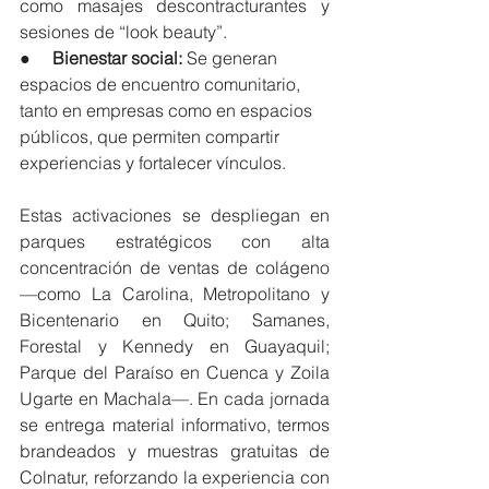
como masajes descontracturantes y 
sesiones de “look beauty”.
●     
Bienestar social:
 Se generan 
espacios de encuentro comunitario, 
tanto en empresas como en espacios 
públicos, que permiten compartir 
experiencias y fortalecer vínculos.
Estas activaciones se despliegan en 
parques estratégicos con alta 
concentración de ventas de colágeno 
—como La Carolina, Metropolitano y 
Bicentenario en Quito; Samanes, 
Forestal y Kennedy en Guayaquil; 
Parque del Paraíso en Cuenca y Zoila 
Ugarte en Machala—. En cada jornada 
se entrega material informativo, termos 
brandeados y muestras gratuitas de 
Colnatur, reforzando la experiencia con 