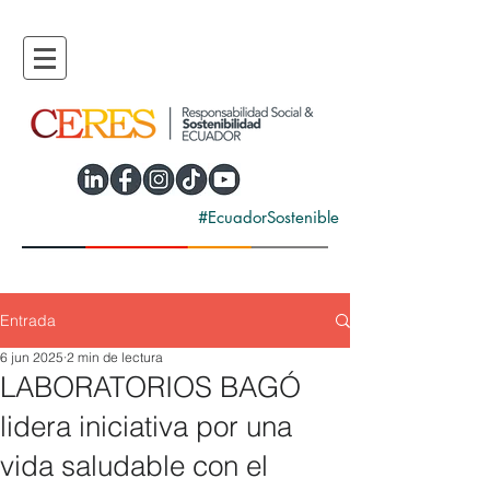
#EcuadorSostenible
Entrada
6 jun 2025
2 min de lectura
LABORATORIOS BAGÓ
lidera iniciativa por una
vida saludable con el