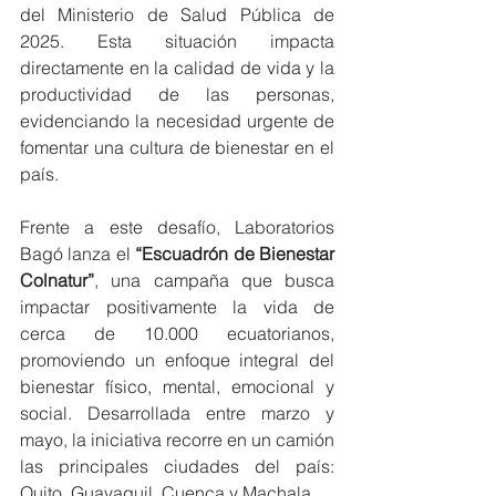
del Ministerio de Salud Pública de 
2025. Esta situación impacta 
directamente en la calidad de vida y la 
productividad de las personas, 
evidenciando la necesidad urgente de 
fomentar una cultura de bienestar en el 
país.
Frente a este desafío, Laboratorios 
Bagó lanza el 
“Escuadrón de Bienestar 
Colnatur”
, una campaña que busca 
impactar positivamente la vida de 
cerca de 10.000 ecuatorianos, 
promoviendo un enfoque integral del 
bienestar físico, mental, emocional y 
social. Desarrollada entre marzo y 
mayo, la iniciativa recorre en un camión 
las principales ciudades del país: 
Quito, Guayaquil, Cuenca y Machala.