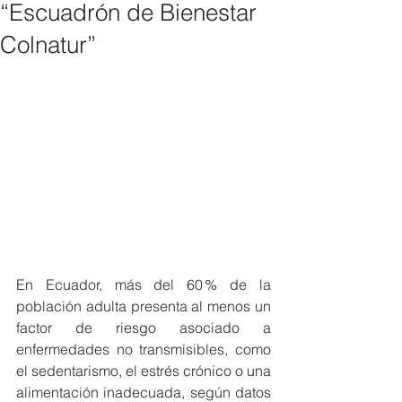
“Escuadrón de Bienestar
Colnatur”
En Ecuador, más del 60 % de la 
población adulta presenta al menos un 
factor de riesgo asociado a 
enfermedades no transmisibles, como 
el sedentarismo, el estrés crónico o una 
alimentación inadecuada, según datos 