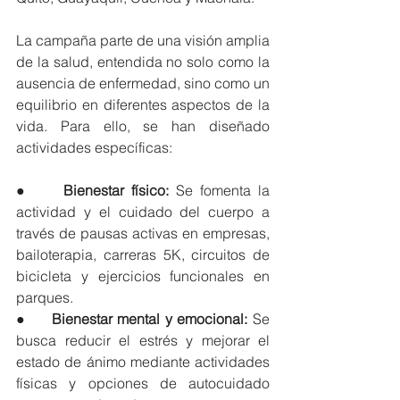
La campaña parte de una visión amplia 
de la salud, entendida no solo como la 
ausencia de enfermedad, sino como un 
equilibrio en diferentes aspectos de la 
vida. Para ello, se han diseñado 
actividades específicas:
●     
Bienestar físico:
 Se fomenta la 
actividad y el cuidado del cuerpo a 
través de pausas activas en empresas, 
bailoterapia, carreras 5K, circuitos de 
bicicleta y ejercicios funcionales en 
parques.
●     
Bienestar mental y emocional:
 Se 
busca reducir el estrés y mejorar el 
estado de ánimo mediante actividades 
físicas y opciones de autocuidado 