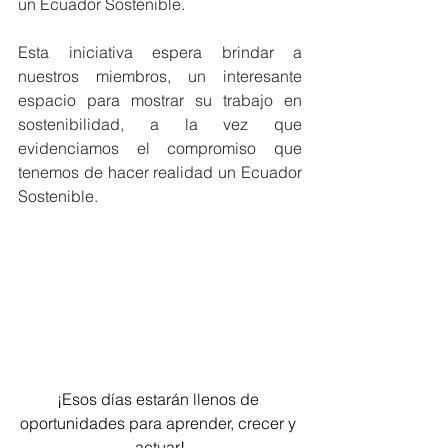
un Ecuador Sostenible.
Esta iniciativa espera brindar a 
nuestros miembros, un interesante 
espacio para mostrar su trabajo en 
sostenibilidad, a la vez que 
evidenciamos el compromiso que 
tenemos de hacer realidad un Ecuador 
Sostenible.
¡Esos días estarán llenos de 
oportunidades para aprender, crecer y 
actuar!