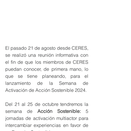
El pasado 21 de agosto desde CERES, 
se realizó una reunión informativa con 
el fin de que los miembros de CERES 
puedan conocer, de primera mano, lo 
que se tiene planeando, para el 
lanzamiento de la Semana de 
Activación de Acción Sostenible 2024.
Del 21 al 25 de octubre tendremos la 
semana de 
Acción Sostenible:
 5 
jornadas de activación multiactor para 
intercambiar experiencias en favor de 