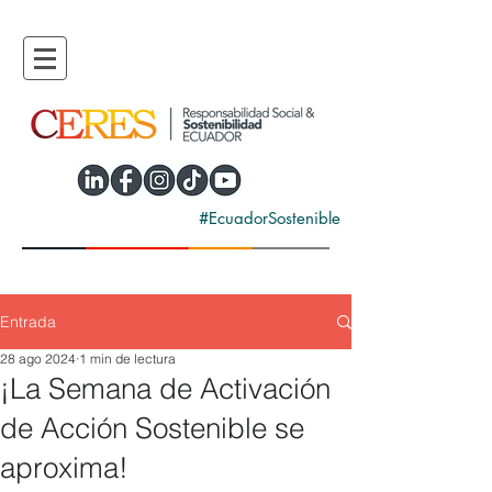
#EcuadorSostenible
Entrada
28 ago 2024
1 min de lectura
¡La Semana de Activación
de Acción Sostenible se
aproxima!