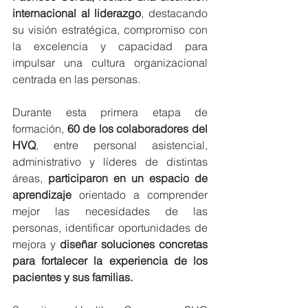
internacional al liderazgo
, destacando 
su visión estratégica, compromiso con 
la excelencia y capacidad para 
impulsar una cultura organizacional 
centrada en las personas.
Durante esta primera etapa de 
formación, 
60 de los colaboradores del 
HVQ
, entre personal asistencial, 
administrativo y líderes de distintas 
áreas, 
participaron en un espacio de 
aprendizaje
 orientado a comprender 
mejor las necesidades de las 
personas, identificar oportunidades de 
mejora y 
diseñar soluciones concretas 
para fortalecer la experiencia de los 
pacientes y sus familias.