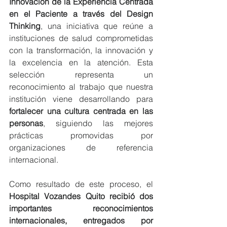
Innovación de la Experiencia Centrada 
en el Paciente a través del Design 
Thinking
, una iniciativa que reúne a 
instituciones de salud comprometidas 
con la transformación, la innovación y 
la excelencia en la atención. Esta 
selección representa un 
reconocimiento al trabajo que nuestra 
institución viene desarrollando para 
fortalecer una cultura centrada en las 
personas
, siguiendo las mejores 
prácticas promovidas por 
organizaciones de referencia 
internacional.
Como resultado de este proceso, el 
Hospital Vozandes Quito recibió dos 
importantes reconocimientos 
internacionales, entregados por 