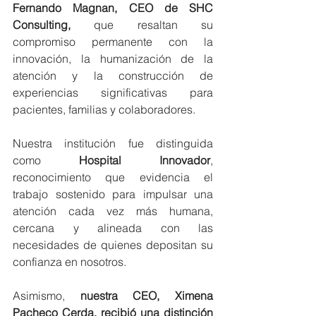
Fernando Magnan, CEO de SHC 
Consulting, 
que resaltan su 
compromiso permanente con la 
innovación, la humanización de la 
atención y la construcción de 
experiencias significativas para 
pacientes, familias y colaboradores.
Nuestra institución fue distinguida 
como 
Hospital Innovador
, 
reconocimiento que evidencia el 
trabajo sostenido para impulsar una 
atención cada vez más humana, 
cercana y alineada con las 
necesidades de quienes depositan su 
confianza en nosotros.
Asimismo, 
nuestra CEO, Ximena 
Pacheco Cerda, recibió una distinción 