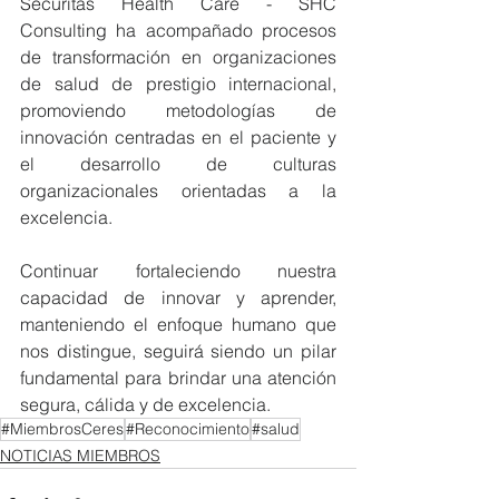
Securitas Health Care - SHC 
Consulting ha acompañado procesos 
de transformación en organizaciones 
de salud de prestigio internacional, 
promoviendo metodologías de 
innovación centradas en el paciente y 
el desarrollo de culturas 
organizacionales orientadas a la 
excelencia.
Continuar fortaleciendo nuestra 
capacidad de innovar y aprender, 
manteniendo el enfoque humano que 
nos distingue, seguirá siendo un pilar 
fundamental para brindar una atención 
segura, cálida y de excelencia.
#MiembrosCeres
#Reconocimiento
#salud
NOTICIAS MIEMBROS