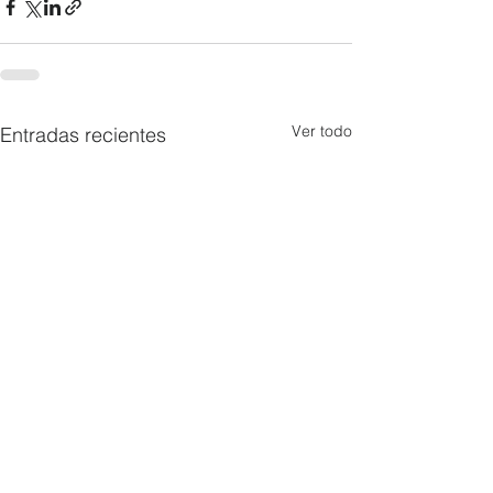
Ver todo
Entradas recientes