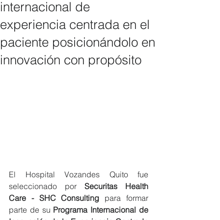
internacional de
experiencia centrada en el
paciente posicionándolo en
innovación con propósito
El Hospital Vozandes Quito fue 
seleccionado por 
Securitas Health 
Care - SHC Consulting
 para formar 
parte de su 
Programa Internacional de 