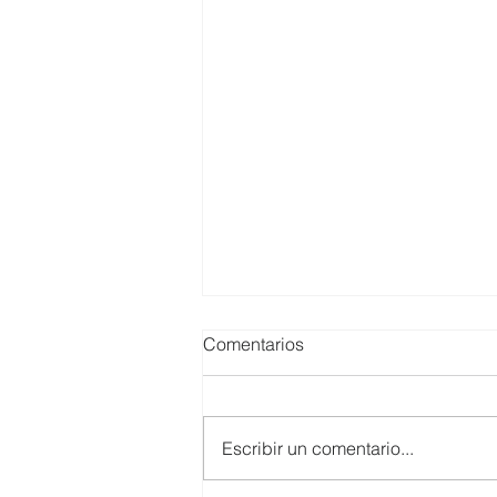
Comentarios
Escribir un comentario...