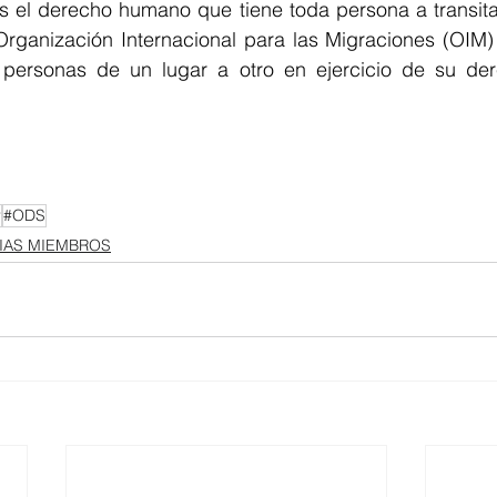
s el derecho humano que tiene toda persona a transita
 Organización Internacional para las Migraciones (OIM)
 personas de un lugar a otro en ejercicio de su dere
r
#ODS
IAS MIEMBROS