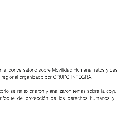
el conversatorio sobre Movilidad Humana: 
retos y des
ia regional organizado por GRUPO INTEGRA.
orio 
se reflexionaron y analizaron temas sobre la coyun
enfoque de protección de los derechos humanos y l