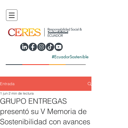
#EcuadorSostenible
Entrada
1 jun
2 min de lectura
GRUPO ENTREGAS
presentó su V Memoria de
Sostenibilidad con avances