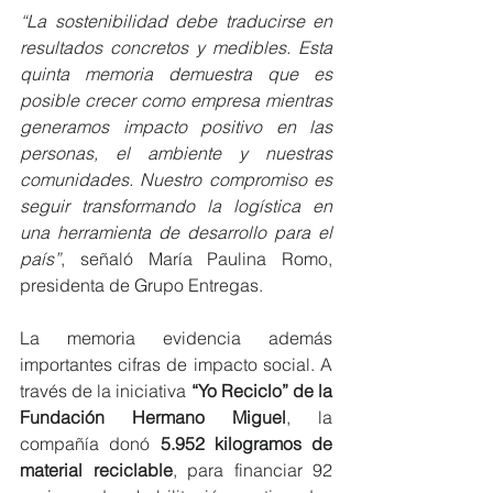
“La sostenibilidad debe traducirse en 
resultados concretos y medibles. Esta 
quinta memoria demuestra que es 
posible crecer como empresa mientras 
generamos impacto positivo en las 
personas, el ambiente y nuestras 
comunidades. Nuestro compromiso es 
seguir transformando la logística en 
una herramienta de desarrollo para el 
país”
, señaló María Paulina Romo, 
presidenta de Grupo Entregas.
La memoria evidencia además 
importantes cifras de impacto social. A 
través de la iniciativa 
“Yo Reciclo” de la 
Fundación Hermano Miguel
, la 
compañía donó
 5.952 kilogramos de 
material reciclable
, para financiar 92 