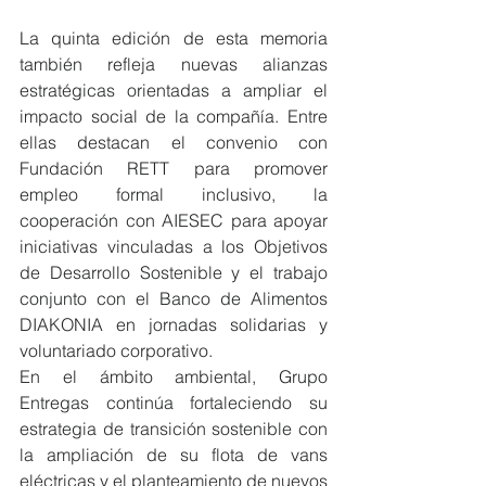
La quinta edición de esta memoria 
también refleja nuevas alianzas 
estratégicas orientadas a ampliar el 
impacto social de la compañía. Entre 
ellas destacan el convenio con 
Fundación RETT para promover 
empleo formal inclusivo, la 
cooperación con AIESEC para apoyar 
iniciativas vinculadas a los Objetivos 
de Desarrollo Sostenible y el trabajo 
conjunto con el Banco de Alimentos 
DIAKONIA en jornadas solidarias y 
voluntariado corporativo.
En el ámbito ambiental, Grupo 
Entregas continúa fortaleciendo su 
estrategia de transición sostenible con 
la ampliación de su flota de vans 
eléctricas y el planteamiento de nuevos 