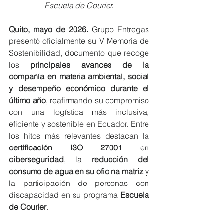
Escuela de Courier.
Quito, mayo de 2026. 
Grupo Entregas 
presentó oficialmente su V Memoria de 
Sostenibilidad, documento que recoge 
los
 principales avances de la 
compañía en materia ambiental, social 
y desempeño económico durante el 
último año
, reafirmando su compromiso 
con una logística más inclusiva, 
eficiente y sostenible en Ecuador. Entre 
los hitos más relevantes destacan la
certificación ISO 27001
 en 
ciberseguridad
, la
 reducción del 
consumo de agua en su oficina matriz
 y 
la participación de personas con 
discapacidad en su programa
 Escuela 
de Courier
.