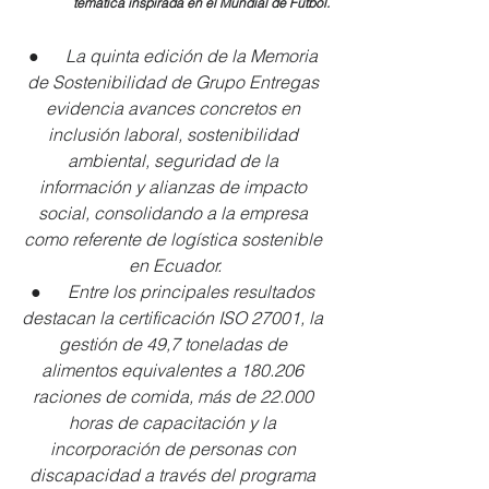
temática inspirada en el Mundial de Fútbol.
●      
La quinta edición de la Memoria 
de Sostenibilidad de Grupo Entregas 
evidencia avances concretos en 
inclusión laboral, sostenibilidad 
ambiental, seguridad de la 
información y alianzas de impacto 
social, consolidando a la empresa 
como referente de logística sostenible 
en Ecuador.
●      
Entre los principales resultados 
destacan la certificación ISO 27001, la 
gestión de 49,7 toneladas de 
alimentos equivalentes a 180.206 
raciones de comida, más de 22.000 
horas de capacitación y la 
incorporación de personas con 
discapacidad a través del programa 