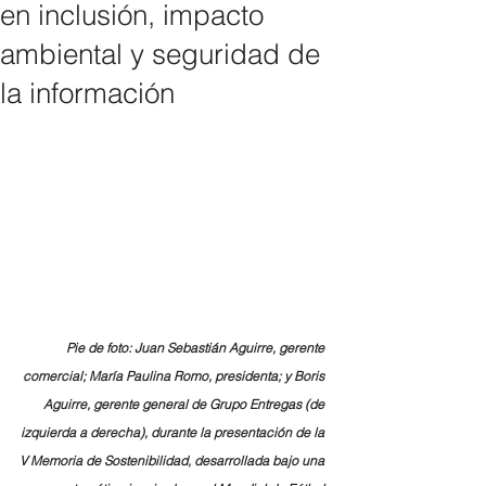
en inclusión, impacto
ambiental y seguridad de
la información
Pie de foto: Juan Sebastián Aguirre, gerente 
comercial; María Paulina Romo, presidenta; y Boris 
Aguirre, gerente general de Grupo Entregas (de 
izquierda a derecha), durante la presentación de la 
V Memoria de Sostenibilidad, desarrollada bajo una 