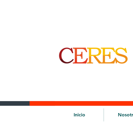
Inicio
Nosot