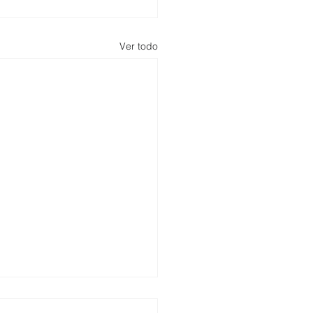
Ver todo