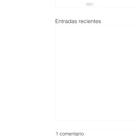
Entradas recientes
1 comentario