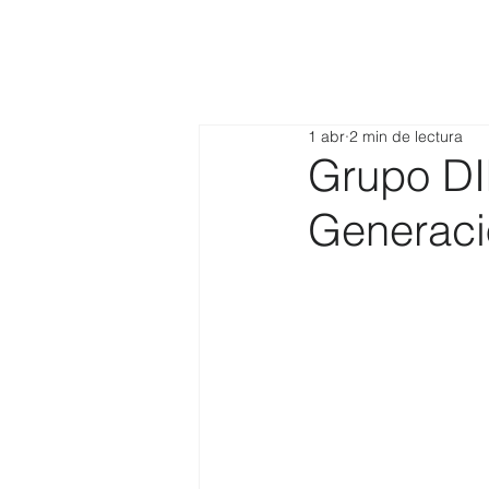
1 abr
2 min de lectura
Grupo DI
Generaci