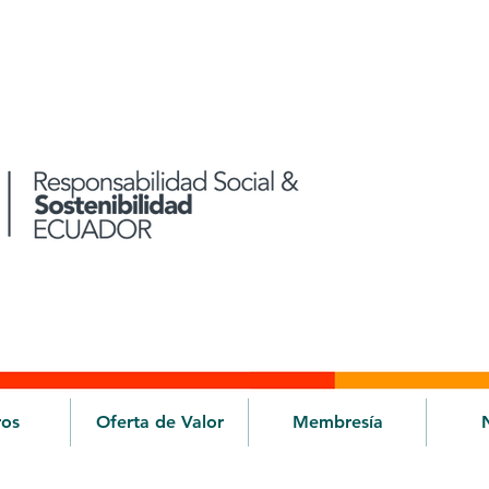
ros
Oferta de Valor
Membresía