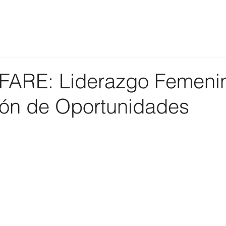
FARE: Liderazgo Femeni
ón de Oportunidades