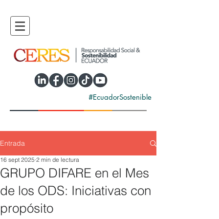
#EcuadorSostenible
Entrada
16 sept 2025
2 min de lectura
GRUPO DIFARE en el Mes
de los ODS: Iniciativas con
propósito