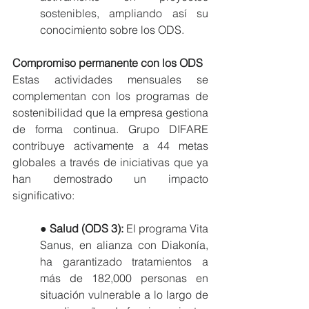
sostenibles, ampliando así su 
conocimiento sobre los ODS.
Compromiso permanente con los ODS
Estas actividades mensuales se 
complementan con los programas de 
sostenibilidad que la empresa gestiona 
de forma continua. Grupo DIFARE 
contribuye activamente a 44 metas 
globales a través de iniciativas que ya 
han demostrado un impacto 
significativo:
● 
Salud (ODS 3):
 El programa Vita 
Sanus, en alianza con Diakonía, 
ha garantizado tratamientos a 
más de 182,000 personas en 
situación vulnerable a lo largo de 