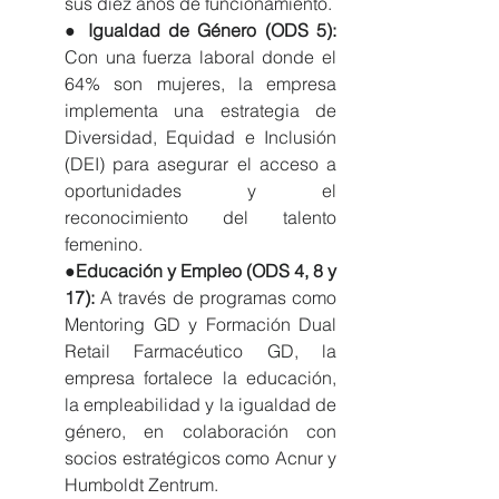
sus diez años de funcionamiento.
● 
Igualdad de Género (ODS 5): 
Con una fuerza laboral donde el 
64% son mujeres, la empresa 
implementa una estrategia de 
Diversidad, Equidad e Inclusión 
(DEI) para asegurar el acceso a 
oportunidades y el 
reconocimiento del talento 
femenino.
●
Educación y Empleo (ODS 4, 8 y 
17): 
A través de programas como 
Mentoring GD y Formación Dual 
Retail Farmacéutico GD, la 
empresa fortalece la educación, 
la empleabilidad y la igualdad de 
género, en colaboración con 
socios estratégicos como Acnur y 
Humboldt Zentrum.