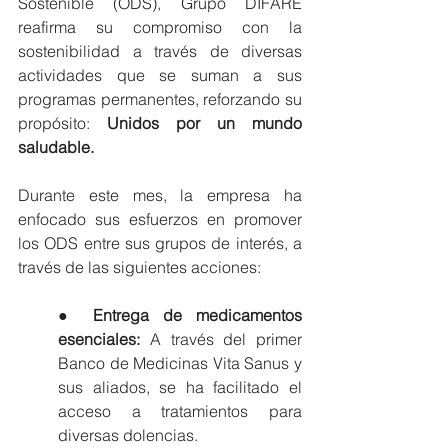
Sostenible (ODS), Grupo DIFARE 
reafirma su compromiso con la 
sostenibilidad a través de diversas 
actividades que se suman a sus 
programas permanentes, reforzando su 
propósito: 
Unidos por un mundo 
saludable.
Durante este mes, la empresa ha 
enfocado sus esfuerzos en promover 
los ODS entre sus grupos de interés, a 
través de las siguientes acciones:
● 
Entrega de medicamentos 
esenciales:
 A través del primer 
Banco de Medicinas Vita Sanus y 
sus aliados, se ha facilitado el 
acceso a tratamientos para 
diversas dolencias.