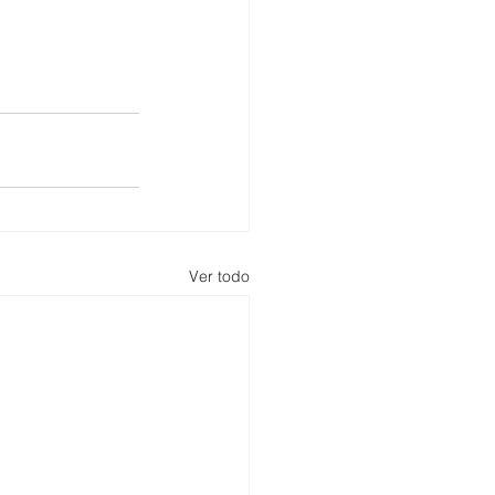
Ver todo