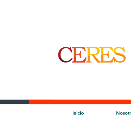
Inicio
Nosot