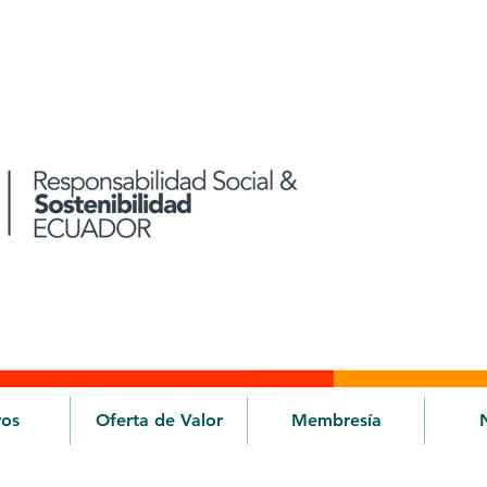
ros
Oferta de Valor
Membresía