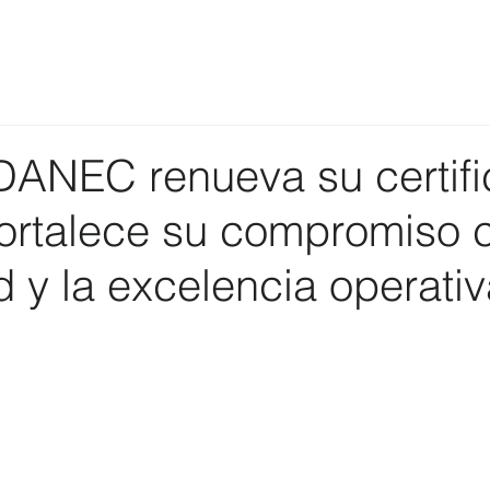
NEC renueva su certifi
ortalece su compromiso c
 y la excelencia operativ