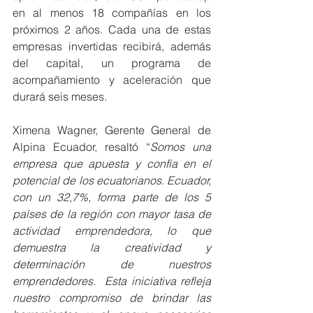
en al menos 18 compañías en los 
próximos 2 años. Cada una de estas 
empresas invertidas recibirá, además 
del capital, un programa de 
acompañamiento y aceleración que 
durará seis meses.
Ximena Wagner, Gerente General de 
Alpina Ecuador, resaltó “
Somos una 
empresa que apuesta y confía en el 
potencial de los ecuatorianos. Ecuador, 
con un 32,7%, forma parte de los 5 
países de la región con mayor tasa de 
actividad emprendedora, lo que 
demuestra la creatividad y 
determinación de nuestros 
emprendedores.  Esta iniciativa refleja 
nuestro compromiso de brindar las 