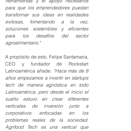
herramientas y el apoyo necesarios 
para que los emprendedores puedan 
transformar sus ideas en realidades 
exitosas, fomentando a la vez, 
soluciones sostenibles y eficientes 
para los desafíos del sector 
agroalimentario."
A propósito de esto, Felipe Santamaria, 
CEO y fundador de Rockstart 
Latinoamérica añade: 
“Hace más de 8 
años empezamos a invertir en startups 
tech de manera agnóstica en todo 
Latinoamérica, pero desde el inicio el 
sueño estuvo en crear diferentes 
verticales de inversión junto a 
corporativos enfocadas en los 
problemas reales de la sociedad. 
Agrifood Tech es una vertical que 