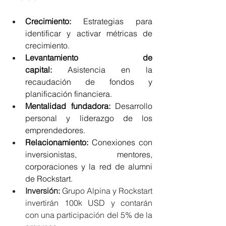
Crecimiento: 
Estrategias para 
identificar y activar métricas de 
crecimiento.
Levantamiento de 
capital:
 Asistencia en la 
recaudación de fondos y 
planificación financiera.
Mentalidad fundadora:
 Desarrollo 
personal y liderazgo de los 
emprendedores.
Relacionamiento:
 Conexiones con 
inversionistas, mentores, 
corporaciones y la red de alumni 
de Rockstart.
Inversión: 
Grupo Alpina y Rockstart 
invertirán 100k USD y contarán 
con una participación del 5% de la 