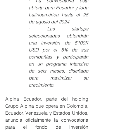
· La convocatoria está 
abierta para Ecuador y toda 
Latinoamérica hasta el 25 
de agosto del 2024.
· Las startups 
seleccionadas obtendrán 
una inversión de $100K 
USD por el 5% de sus 
compañías y participarán 
en un programa intensivo 
de seis meses, diseñado 
para maximizar su 
crecimiento.
Alpina Ecuador, parte del holding 
Grupo Alpina que opera en Colombia, 
Ecuador, Venezuela y Estados Unidos, 
anuncia oficialmente la convocatoria 
para el fondo de inversión 