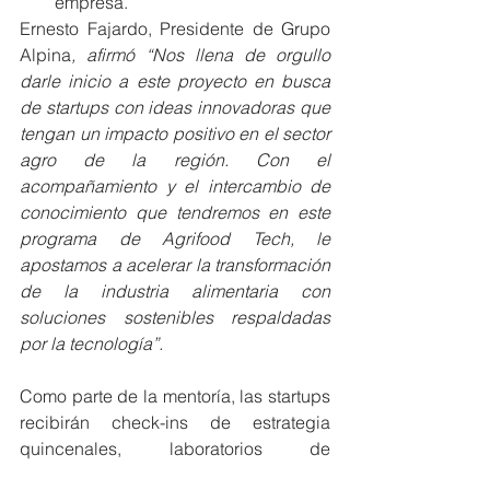
empresa.
Ernesto Fajardo, Presidente de Grupo 
Alpina
, afirmó “Nos llena de orgullo 
darle inicio a este proyecto en busca 
de startups con ideas innovadoras que 
tengan un impacto positivo en el sector 
agro de la región. Con el 
acompañamiento y el intercambio de 
conocimiento que tendremos en este 
programa de Agrifood Tech, le 
apostamos a acelerar la transformación 
de la industria alimentaria con 
soluciones sostenibles respaldadas 
por la tecnología”.
Como parte de la mentoría, las startups 
recibirán check-ins de estrategia 
quincenales, laboratorios de 
experimentos junto al equipo de 