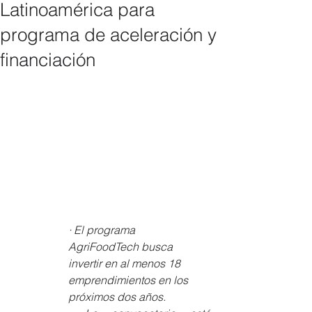
Latinoamérica para
programa de aceleración y
financiación
· El programa 
AgriFoodTech busca 
invertir en al menos 18 
emprendimientos en los 
próximos dos años.