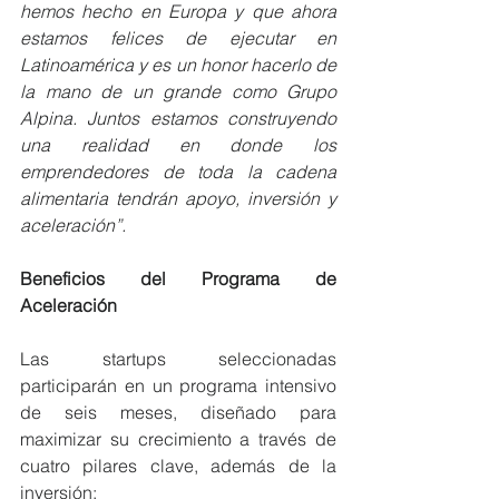
hemos hecho en Europa y que ahora 
estamos felices de ejecutar en 
Latinoamérica y es un honor hacerlo de 
la mano de un grande como Grupo 
Alpina. Juntos estamos construyendo 
una realidad en donde los 
emprendedores de toda la cadena 
alimentaria tendrán apoyo, inversión y 
aceleración”.
Beneficios del Programa de 
Aceleración
Las startups seleccionadas 
participarán en un programa intensivo 
de seis meses, diseñado para 
maximizar su crecimiento a través de 
cuatro pilares clave, además de la 
inversión: