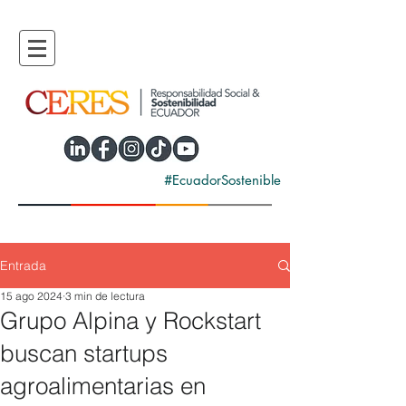
#EcuadorSostenible
Entrada
15 ago 2024
3 min de lectura
Grupo Alpina y Rockstart
buscan startups
agroalimentarias en