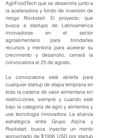
AgriFoodTech que se desarrolla junto a 
la aceleradora y fondo de inversión de 
riesgo Rockstart. El proyecto, que 
busca a startups de Latinoamérica 
innovadoras en el sector 
agroalimentario para brindarles 
recursos y mentoría para acelerar su 
crecimiento y desarrollo, cerrará la 
convocatoria el 25 de agosto.
La convocatoria está abierta para 
cualquier startup de etapa temprana en 
toda la cadena de valor alimentaria sin 
restricciones, siempre y cuando esté 
bajo la categoría de agro y alimentos y 
use tecnología innovadora. La alianza 
estratégica entre Grupo Alpina y 
Rockstart, busca inyectar un monto 
aproximado de $100K USD por startup 