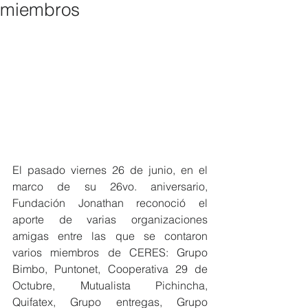
miembros
El pasado viernes 26 de junio, en el 
marco de su 26vo. aniversario, 
Fundación Jonathan reconoció el 
aporte de varias organizaciones 
amigas entre las que se contaron 
varios miembros de CERES: Grupo 
Bimbo, Puntonet, Cooperativa 29 de 
Octubre, Mutualista Pichincha, 
Quifatex, Grupo entregas, Grupo 