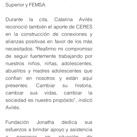
Superior y FEMSA.
Durante la cita, Catalina Avilés 
reconoció también el aporte de CERES 
en la construcción de conexiones y 
alianzas positivas en favor de los más 
necesitados. "Reafirmo mi compromiso 
de seguir fuertemente trabajando por 
nuestros niños, niñas, adolescentes, 
abuelitos y madres adolescentes que 
confían en nosotros y están aquí 
presentes. Cambiar su historia, 
cambiar sus vidas, cambiar la 
sociedad es nuestro propósito”, indicó 
Avilés.
Fundación Jonatha dedica sus 
esfuerzos a brindar apoyo y asistencia 
a personas en situación de 