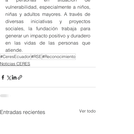
vulnerabilidad, especialmente a niños, 
niñas y adultos mayores. A través de 
diversas iniciativas y proyectos 
sociales, la fundación trabaja para 
generar un impacto positivo y duradero 
en las vidas de las personas que 
atiende.
#CeresEcuador
#RSE
#Reconocimiento
Noticias CERES
Ver todo
Entradas recientes