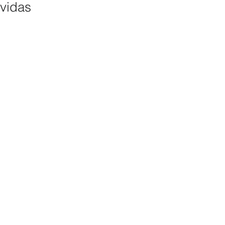
vidas