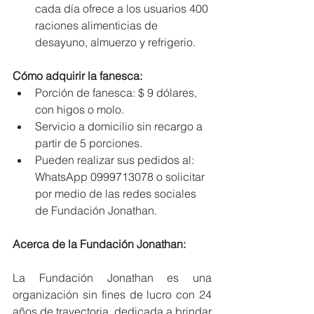
cada día ofrece a los usuarios 400 
raciones alimenticias de 
desayuno, almuerzo y refrigerio.
Cómo adquirir la fanesca:
Porción de fanesca: $ 9 dólares, 
con higos o molo.
Servicio a domicilio sin recargo a 
partir de 5 porciones.
Pueden realizar sus pedidos al: 
WhatsApp 0999713078 o solicitar 
por medio de las redes sociales 
de Fundación Jonathan.
Acerca de la Fundación Jonathan:
La Fundación Jonathan es una 
organización sin fines de lucro con 24 
años de trayectoria, dedicada a brindar 