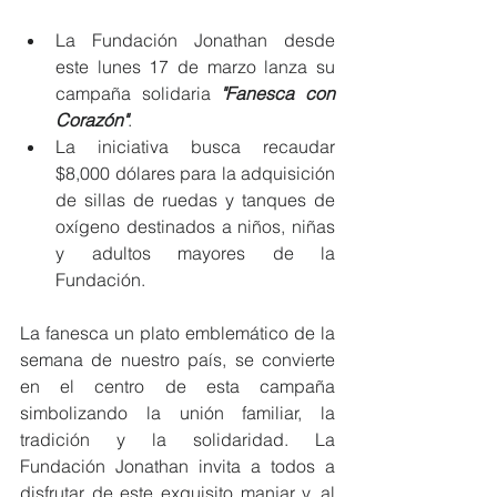
La Fundación Jonathan desde 
este lunes 17 de marzo lanza su 
campaña solidaria 
"Fanesca con 
Corazón"
.
La iniciativa busca recaudar 
$8,000 dólares para la adquisición 
de sillas de ruedas y tanques de 
oxígeno destinados a niños, niñas 
y adultos mayores de la 
Fundación.
La fanesca un plato emblemático de la 
semana de nuestro país, se convierte 
en el centro de esta campaña 
simbolizando la unión familiar, la 
tradición y la solidaridad. La 
Fundación Jonathan invita a todos a 
disfrutar de este exquisito manjar y, al 