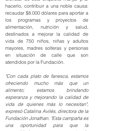
hacerlo, contribuir a una noble causa: 
recaudar $8.000 dólares para aportar a 
los programas y proyectos de 
alimentación, nutrición y salud, 
destinados a mejorar la calidad de 
vida de 750 niños, niñas y adultos 
mayores, madres solteras y personas 
en situación de calle que son 
atendidos por la Fundación.
"Con cada plato de fanesca, estamos 
ofreciendo mucho más que un 
alimento; estamos brindando 
esperanza y mejorando la calidad de 
vida de quienes más lo necesitan", 
expresó Catalina Avilés, directora de la 
Fundación Jonathan. "Esta campaña es 
una oportunidad para que la 