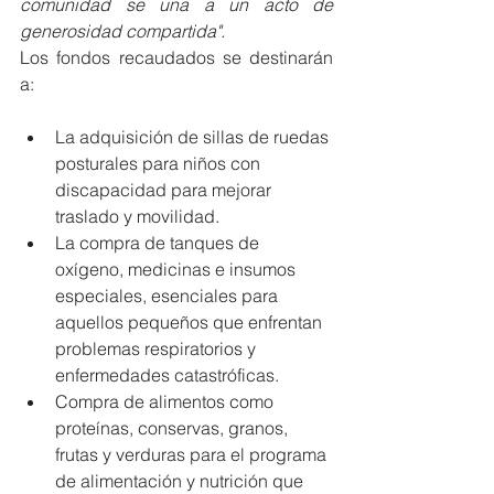
comunidad se una a un acto de 
generosidad compartida".
Los fondos recaudados se destinarán 
a:
La adquisición de sillas de ruedas 
posturales para niños con 
discapacidad para mejorar 
traslado y movilidad.
La compra de tanques de 
oxígeno, medicinas e insumos 
especiales, esenciales para 
aquellos pequeños que enfrentan 
problemas respiratorios y 
enfermedades catastróficas.
Compra de alimentos como 
proteínas, conservas, granos, 
frutas y verduras para el programa 
de alimentación y nutrición que 