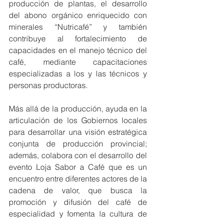
producción de plantas, el desarrollo 
del abono orgánico enriquecido con 
minerales “Nutricafé” y también 
contribuye al fortalecimiento de 
capacidades en el manejo técnico del 
café, mediante capacitaciones 
especializadas a los y las técnicos y 
personas productoras.
Más allá de la producción, ayuda en la 
articulación de los Gobiernos locales 
para desarrollar una visión estratégica 
conjunta de producción provincial; 
además, colabora con el desarrollo del 
evento Loja Sabor a Café que es un 
encuentro entre diferentes actores de la 
cadena de valor, que busca la 
promoción y difusión del café de 
especialidad y fomenta la cultura de 