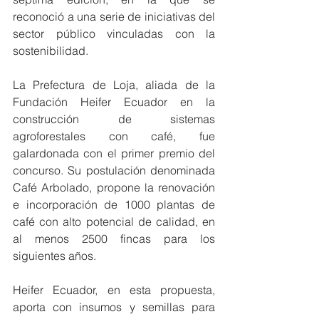
reconoció a una serie de iniciativas del 
sector público vinculadas con la 
sostenibilidad.
La Prefectura de Loja, aliada de la 
Fundación Heifer Ecuador en la 
construcción de sistemas 
agroforestales con café, fue 
galardonada con el primer premio del 
concurso. Su postulación denominada 
Café Arbolado, propone la renovación 
e incorporación de 1000 plantas de 
café con alto potencial de calidad, en 
al menos 2500 fincas para los 
siguientes años. 
Heifer Ecuador, en esta propuesta, 
aporta con insumos y semillas para 