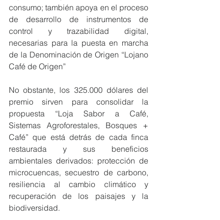
consumo; también apoya en el proceso 
de desarrollo de instrumentos de 
control y trazabilidad digital, 
necesarias para la puesta en marcha 
de la Denominación de Origen “Lojano 
Café de Origen”
No obstante, los 325.000 dólares del 
premio sirven para consolidar la 
propuesta “Loja Sabor a Café, 
Sistemas Agroforestales, Bosques + 
Café” que está detrás de cada finca 
restaurada y sus beneficios 
ambientales derivados: protección de 
microcuencas, secuestro de carbono, 
resiliencia al cambio climático y 
recuperación de los paisajes y la 
biodiversidad.