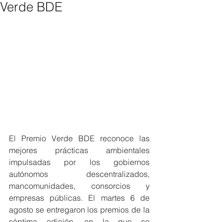
Verde BDE
El Premio Verde BDE reconoce las 
mejores prácticas ambientales 
impulsadas por los gobiernos 
autónomos descentralizados, 
mancomunidades, consorcios y 
empresas públicas. El martes 6 de 
agosto se entregaron los premios de la 
séptima edición, en la que se 