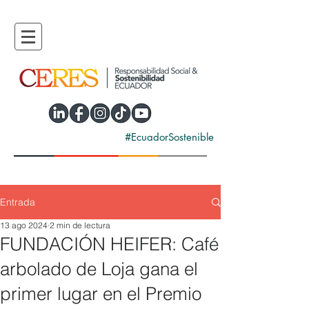
#EcuadorSostenible
Entrada
13 ago 2024
2 min de lectura
FUNDACIÓN HEIFER: Café
arbolado de Loja gana el
primer lugar en el Premio