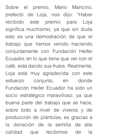
Sobre el premio, Mario Mancino, 
prefecto de Loja, nos dijo: “Haber 
recibido este premio para Loja 
significa muchísimo, ya que sin duda 
esto es una demostración de que el 
trabajo que hemos venido haciendo 
conjuntamente con Fundación Heifer 
Ecuador, en lo que tiene que ver con el 
café, está dando sus frutos. Realmente, 
Loja está muy agradecida con este 
esfuerzo conjunto, en donde 
Fundación Heifer Ecuador ha sido un 
socio estratégico maravilloso, ya que 
buena parte del trabajo que se hace, 
sobre todo a nivel de viveros y de 
producción de plántulas, es gracias a 
la donación de la semilla de alta 
calidad que recibimos de la 