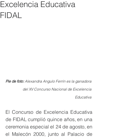
Excelencia Educativa
FIDAL
Pie de foto: 
Alexandra Angulo Ferrín es la ganadora 
del XV Concurso Nacional de Excelencia 
Educativa 
El Concurso de Excelencia Educativa 
de FIDAL cumplió quince años, en una 
ceremonia especial el 24 de agosto, en 
el Malecón 2000, junto al Palacio de 