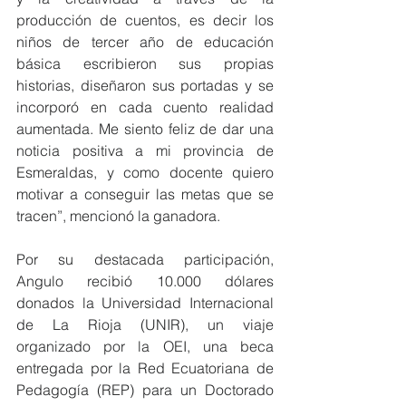
producción de cuentos, es decir los 
niños de tercer año de educación 
básica escribieron sus propias 
historias, diseñaron sus portadas y se 
incorporó en cada cuento realidad 
aumentada. Me siento feliz de dar una 
noticia positiva a mi provincia de 
Esmeraldas, y como docente quiero 
motivar a conseguir las metas que se 
tracen”, mencionó la ganadora.
Por su destacada participación, 
Angulo recibió 10.000 dólares 
donados la Universidad Internacional 
de La Rioja (UNIR), un viaje 
organizado por la OEI, una beca 
entregada por la Red Ecuatoriana de 
Pedagogía (REP) para un Doctorado 