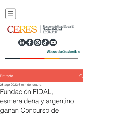
#EcuadorSostenible
Entrada
28 ago 2023
3 min de lectura
Fundación FIDAL,
esmeraldeña y argentino
ganan Concurso de