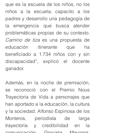
que es la escuela de los niños, no los 
niños a la escuela, capacito a los 
padres y desarrollo una pedagogía de 
la emergencia que busca atender 
problemáticas propias de su contexto. 
Camino de tiza
 es una propuesta de 
educación itinerante que ha 
beneficiado a 1.734 niños con y sin 
discapacidad”, explicó el docente 
ganador.  
Además, en la noche de premiación, 
se reconoció con el Premio Nous 
Trayectoria de Vida a personajes que 
han aportado a la educación, la cultura 
y la sociedad. Alfonso Espinosa de los 
Monteros, periodista de larga 
trayectoria y credibilidad en la 
comunicación; Graciela Mayorga, 