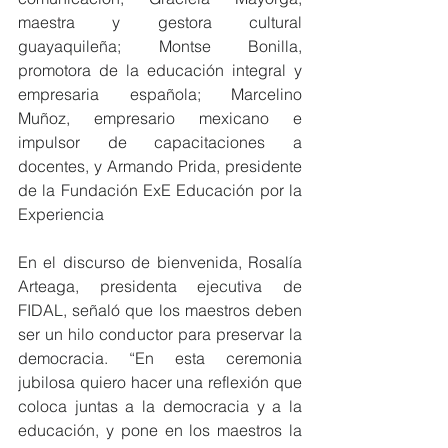
maestra y gestora cultural 
guayaquileña; Montse Bonilla, 
promotora de la educación integral y 
empresaria española; Marcelino 
Muñoz, empresario mexicano e 
impulsor de capacitaciones a 
docentes, y Armando Prida, presidente 
de la Fundación ExE Educación por la 
Experiencia
En el discurso de bienvenida, Rosalía 
Arteaga, presidenta ejecutiva de 
FIDAL, señaló que los maestros deben 
ser un hilo conductor para preservar la 
democracia. “En esta ceremonia 
jubilosa quiero hacer una reflexión que 
coloca juntas a la democracia y a la 
educación, y pone en los maestros la 