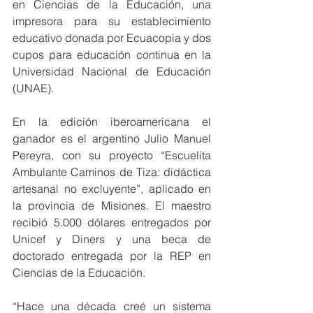
en Ciencias de la Educación, una 
impresora para su establecimiento 
educativo donada por Ecuacopia y dos 
cupos para educación continua en la 
Universidad Nacional de Educación 
(UNAE).
En la edición iberoamericana el 
ganador es el argentino Julio Manuel 
Pereyra, con su proyecto “Escuelita 
Ambulante Caminos de Tiza: didáctica 
artesanal no excluyente”, aplicado en 
la provincia de Misiones. El maestro 
recibió 5.000 dólares entregados por 
Unicef y Diners y una beca de 
doctorado entregada por la REP en 
Ciencias de la Educación. 
“Hace una década creé un sistema 