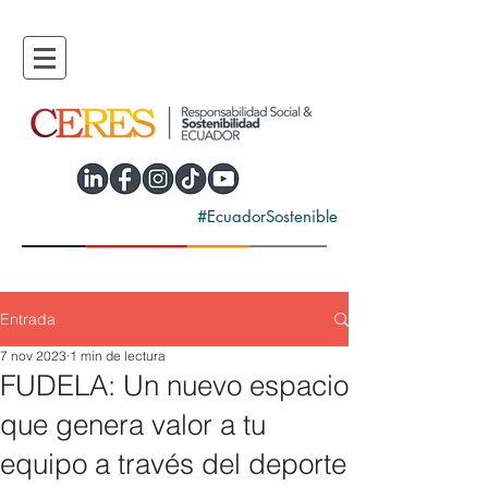
#EcuadorSostenible
Entrada
7 nov 2023
1 min de lectura
FUDELA: Un nuevo espacio
que genera valor a tu
equipo a través del deporte