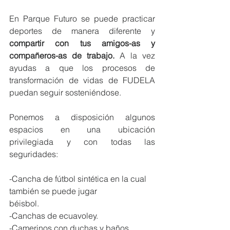
En Parque Futuro se puede practicar 
deportes de manera diferente y 
compartir con tus amigos-as y 
compañeros-as de trabajo.
 A la vez 
ayudas a que los procesos de 
transformación de vidas de FUDELA 
puedan seguir sosteniéndose.
Ponemos a disposición algunos 
espacios en una ubicación 
privilegiada y con todas las 
seguridades:
-Cancha de fútbol sintética en la cual 
también se puede jugar
béisbol.
-Canchas de ecuavoley.
-Camerinos con duchas y baños.