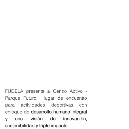
FUDELA presenta a Centro Activo - 
Parque Futuro,  lugar de encuentro 
para actividades deportivas con 
enfoque de 
desarrollo humano integral 
y una visión de innovación, 
sostenibilidad y triple impacto.