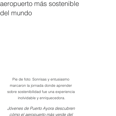
aeropuerto más sostenible
del mundo
Pie de foto: Sonrisas y entusiasmo 
marcaron la jornada donde aprender 
sobre sostenibilidad fue una experiencia 
inolvidable y enriquecedora.
Jóvenes de Puerto Ayora descubren 
cómo el aeropuerto más verde del 