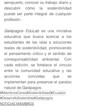
aeropuerto, conocer su trabajo diario y 
descubrir cómo la sostenibilidad 
puede ser parte integral de cualquier 
profesión.
Galápagos EduLab
 es una iniciativa 
educativa que busca acercar a los 
estudiantes de las islas a soluciones 
reales de sostenibilidad, promoviendo 
el pensamiento crítico y el sentido de 
corresponsabilidad ambiental. Con 
cada edición, se fortalece el vínculo 
entre la comunidad educativa y las 
acciones concretas que se 
implementan para preservar el paraíso 
natural de Galápagos.
#MiembrosCeres
#Sostenibilidad
#Ecuador
#DesarrolloSostenible
#Galápagos
NOTICIAS MIEMBROS