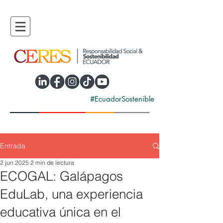
#EcuadorSostenible
Entrada
2 jun 2025
2 min de lectura
ECOGAL: Galápagos
EduLab, una experiencia
educativa única en el