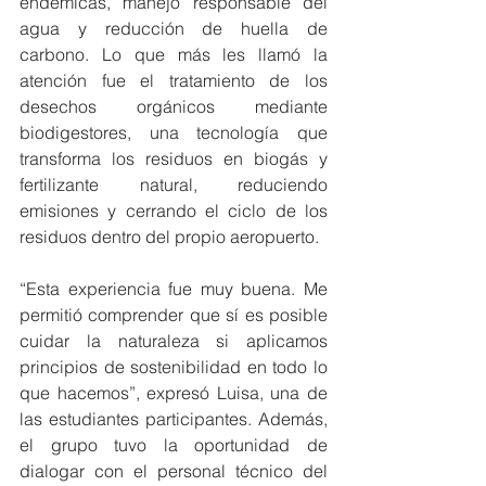
endémicas, manejo responsable del 
agua y reducción de huella de 
carbono. Lo que más les llamó la 
atención fue el tratamiento de los 
desechos orgánicos mediante 
biodigestores, una tecnología que 
transforma los residuos en biogás y 
fertilizante natural, reduciendo 
emisiones y cerrando el ciclo de los 
residuos dentro del propio aeropuerto.
“Esta experiencia fue muy buena. Me 
permitió comprender que sí es posible 
cuidar la naturaleza si aplicamos 
principios de sostenibilidad en todo lo 
que hacemos”, expresó Luisa, una de 
las estudiantes participantes. Además, 
el grupo tuvo la oportunidad de 
dialogar con el personal técnico del 