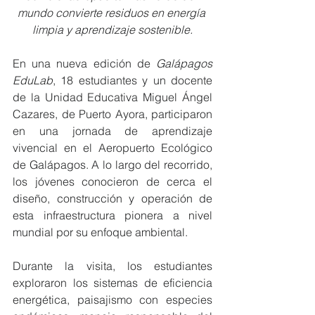
mundo convierte residuos en energía 
limpia y aprendizaje sostenible.
En una nueva edición de 
Galápagos 
EduLab
, 18 estudiantes y un docente 
de la Unidad Educativa Miguel Ángel 
Cazares, de Puerto Ayora, participaron 
en una jornada de aprendizaje 
vivencial en el Aeropuerto Ecológico 
de Galápagos. A lo largo del recorrido, 
los jóvenes conocieron de cerca el 
diseño, construcción y operación de 
esta infraestructura pionera a nivel 
mundial por su enfoque ambiental.
Durante la visita, los estudiantes 
exploraron los sistemas de eficiencia 
energética, paisajismo con especies 