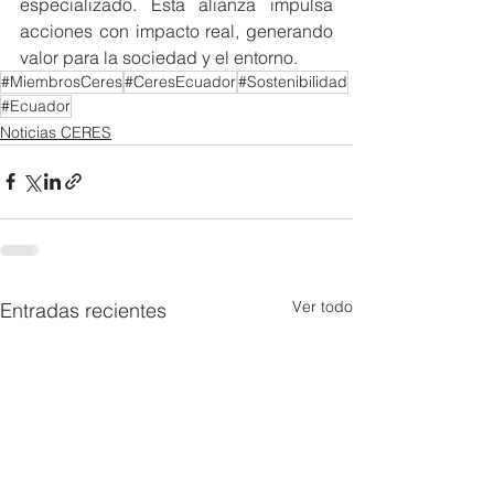
especializado. Esta alianza impulsa 
acciones con impacto real, generando 
valor para la sociedad y el entorno.
#MiembrosCeres
#CeresEcuador
#Sostenibilidad
#Ecuador
Noticias CERES
Ver todo
Entradas recientes