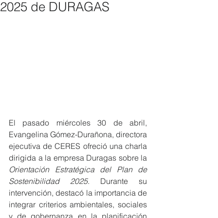
2025 de DURAGAS
El pasado miércoles 30 de abril, 
Evangelina Gómez-Durañona, directora 
ejecutiva de CERES ofreció una charla 
dirigida a la empresa Duragas sobre la 
Orientación Estratégica del Plan de 
Sostenibilidad 2025
. Durante su 
intervención, destacó la importancia de 
integrar criterios ambientales, sociales 
y de gobernanza en la planificación 