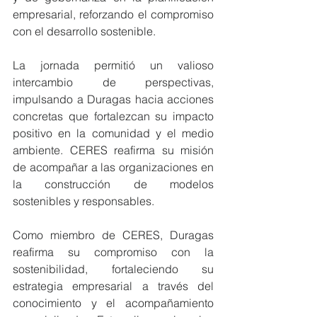
empresarial, reforzando el compromiso 
con el desarrollo sostenible.
La jornada permitió un valioso 
intercambio de perspectivas, 
impulsando a Duragas hacia acciones 
concretas que fortalezcan su impacto 
positivo en la comunidad y el medio 
ambiente. CERES reafirma su misión 
de acompañar a las organizaciones en 
la construcción de modelos 
sostenibles y responsables.
Como miembro de CERES, Duragas 
reafirma su compromiso con la 
sostenibilidad, fortaleciendo su 
estrategia empresarial a través del 
conocimiento y el acompañamiento 