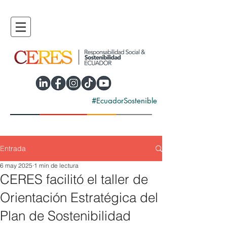
#EcuadorSostenible
Entrada
6 may 2025
1 min de lectura
CERES facilitó el taller de
Orientación Estratégica del
Plan de Sostenibilidad